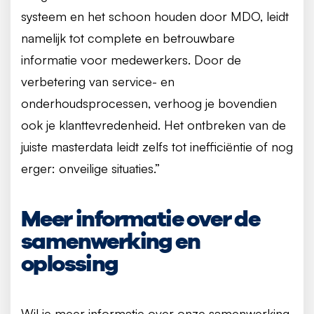
systeem en het schoon houden door MDO, leidt
namelijk tot complete en betrouwbare
informatie voor medewerkers. Door de
verbetering van service- en
onderhoudsprocessen, verhoog je bovendien
ook je klanttevredenheid. Het ontbreken van de
juiste masterdata leidt zelfs tot inefficiëntie of nog
erger: onveilige situaties.”
Meer informatie over de
samenwerking en
oplossing
Wil je meer informatie over onze samenwerking