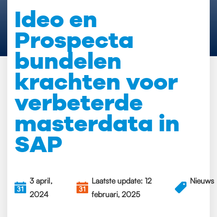
Ideo en
Prospecta
bundelen
krachten voor
verbeterde
masterdata in
SAP
3 april,
Laatste update: 12
Nieuws
2024
februari, 2025