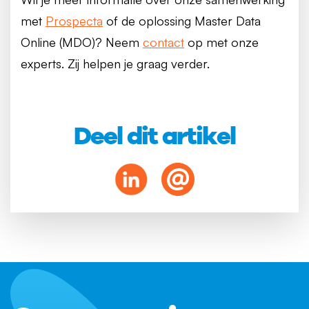
met
Prospecta
of de oplossing Master Data
Online (MDO)? Neem
contact
op met onze
experts. Zij helpen je graag verder.
Deel dit artikel