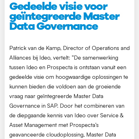
Gedeelde visie voor
geïntegreerde Master
Data Governance
Patrick van de Kamp, Director of Operations and
Alliances bij Ideo, vertelt: “De samenwerking
tussen Ideo en Prospecta is ontstaan vanuit een
gedeelde visie om hoogwaardige oplossingen te
kunnen bieden die voldoen aan de groeiende
vraag naar geïntegreerde Master Data
Governance in SAP. Door het combineren van
de diepgaande kennis van Ideo over Service &
Asset Management met Prospecta’s
geavanceerde cloudoplossing, Master Data