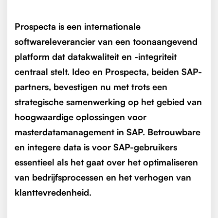
Prospecta is een internationale
softwareleverancier van een toonaangevend
platform dat datakwaliteit en -integriteit
centraal stelt.
Ideo en Prospecta, beiden SAP-
partners, bevestigen nu met trots een
strategische samenwerking op het gebied van
hoogwaardige oplossingen voor
masterdatamanagement in SAP. Betrouwbare
en integere data is voor SAP-gebruikers
essentieel als het gaat over het optimaliseren
van bedrijfsprocessen en het verhogen van
klanttevredenheid.