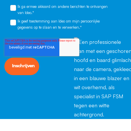
Ik ga ermee akkoord om andere berichten te ontvangen
van Ideo.
*
Ik geef toestemming aan Ideo om mijn persoonlijke
gegevens op te slaan en te verwerken.
*