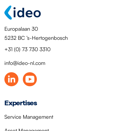
Europalaan 30
5232 BC ’s-Hertogenbosch
+31 (0) 73 730 3310
info@ideo-nl.com
Expertises
Service Management
Asset Management