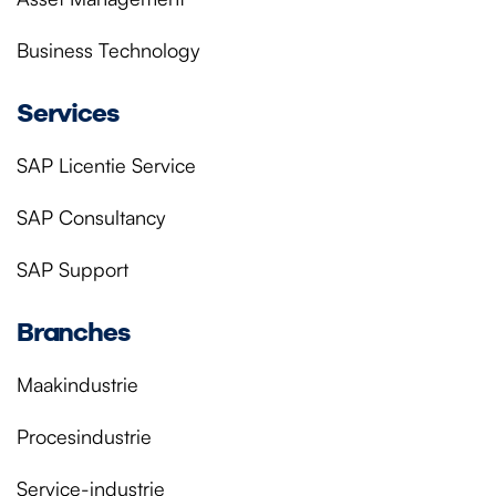
Business Technology
Services
SAP Licentie Service
SAP Consultancy
SAP Support
Branches
Maakindustrie
Procesindustrie
Service-industrie