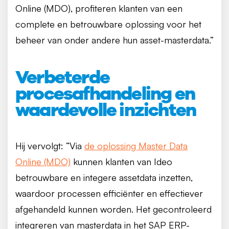
Online (MDO), profiteren klanten van een
complete en betrouwbare oplossing voor het
beheer van onder andere hun asset-masterdata.”
Verbeterde
procesafhandeling en
waardevolle inzichten
Hij vervolgt: “Via
de oplossing Master Data
Online (MDO)
kunnen klanten van Ideo
betrouwbare en integere assetdata inzetten,
waardoor processen efficiënter en effectiever
afgehandeld kunnen worden. Het gecontroleerd
integreren van masterdata in het SAP ERP-