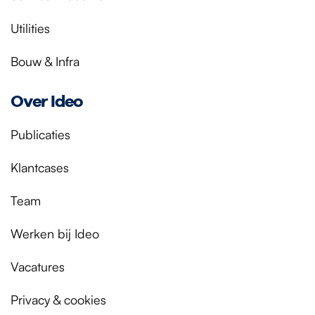
Utilities
Bouw & Infra
Over Ideo
Publicaties
Klantcases
Team
Werken bij Ideo
Vacatures
Privacy & cookies