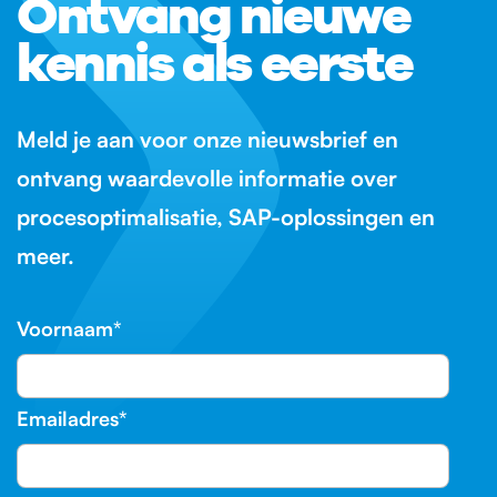
Ontvang nieuwe
kennis als eerste
Meld je aan voor onze nieuwsbrief en
ontvang waardevolle informatie over
procesoptimalisatie, SAP-oplossingen en
meer.
Voornaam
*
Emailadres
*