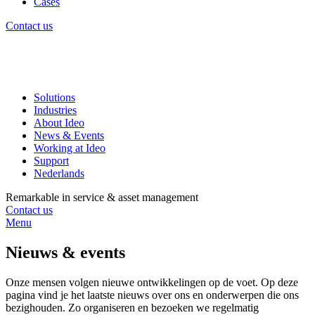
Cases
Contact us
Solutions
Industries
About Ideo
News & Events
Working at Ideo
Support
Nederlands
Remarkable in service & asset management
Contact us
Menu
Nieuws & events
Onze mensen volgen nieuwe ontwikkelingen op de voet. Op deze
pagina vind je het laatste nieuws over ons en onderwerpen die ons
bezighouden. Zo organiseren en bezoeken we regelmatig