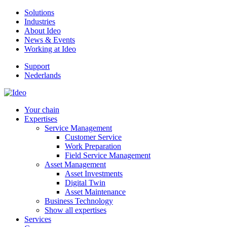
Solutions
Industries
About Ideo
News & Events
Working at Ideo
Support
Nederlands
Your chain
Expertises
Service Management
Customer Service
Work Preparation
Field Service Management
Asset Management
Asset Investments
Digital Twin
Asset Maintenance
Business Technology
Show all expertises
Services