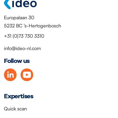
Europalaan 30
5232 BC ’s-Hertogenbosch
+31 (0)73 730 3310
info@ideo-nl.com
Follow us
Expertises
Quick scan