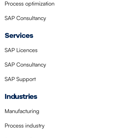
Process optimization
SAP Consultancy
Services
SAP Licences
SAP Consultancy
SAP Support
Industries
Manufacturing
Process industry