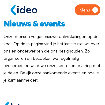
Menu
Nieuws & events
Onze mensen volgen nieuwe ontwikkelingen op de
voet. Op deze pagina vind je het laatste nieuws over
ons en onderwerpen die ons bezighouden. Zo
organiseren en bezoeken we regelmatig
evenementen waar we onze kennis en ervaring met
je delen. Bekijk onze aankomende events en hoe je
je kunt aanmelden: