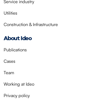
Service industry
Utilities
Construction & Infrastructure
About Ideo
Publications
Cases
Team
Working at Ideo
Privacy policy