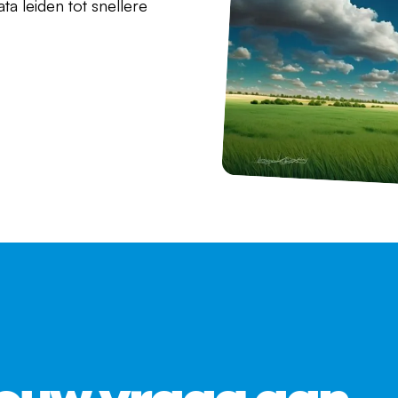
a leiden tot snellere