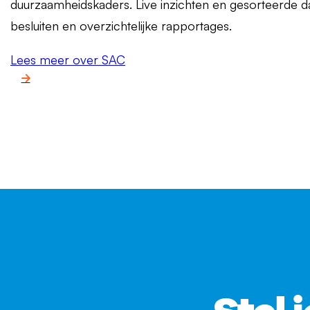
duurzaamheidskaders. Live inzichten en gesorteerde dat
besluiten en overzichtelijke rapportages.
Lees meer over SAC