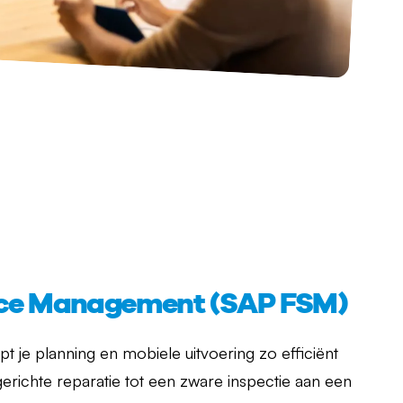
vice Management (SAP FSM)
 je planning en mobiele uitvoering zo efficiënt
gerichte reparatie tot een zware inspectie aan een