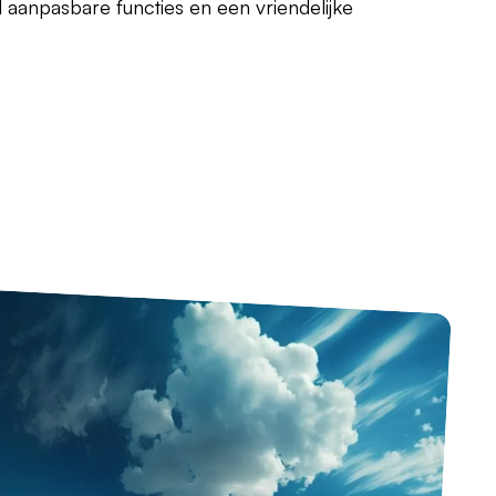
l aanpasbare functies en een vriendelijke