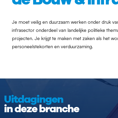
Je moet veilig en duurzaam werken onder druk va
infrasector onderdeel van landelijke politieke thema
projecten. Je krijgt te maken met zaken als het woni
personeelstekorten en verduurzaming.
Uitdagingen
in deze branche