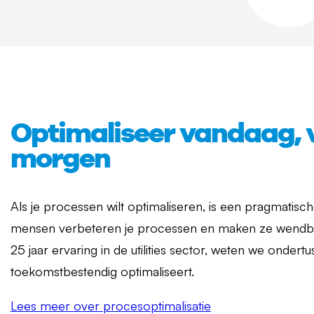
Optimaliseer vandaag, 
morgen
Als je processen wilt optimaliseren, is een pragmatis
mensen verbeteren je processen en maken ze wendb
25 jaar ervaring in de utilities sector, weten we ondert
toekomstbestendig optimaliseert.
Lees meer over procesoptimalisatie