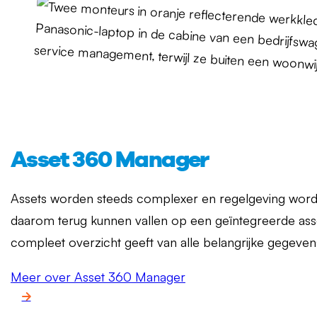
Asset 360 Manager
Assets worden steeds complexer en regelgeving word
daarom terug kunnen vallen op een geïntegreerde asse
compleet overzicht geeft van alle belangrijke gegeve
Meer over Asset 360 Manager