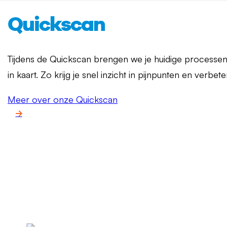
Quickscan
Tijdens de Quickscan brengen we je huidige processe
in kaart. Zo krijg je snel inzicht in pijnpunten en verbe
Meer over onze Quickscan