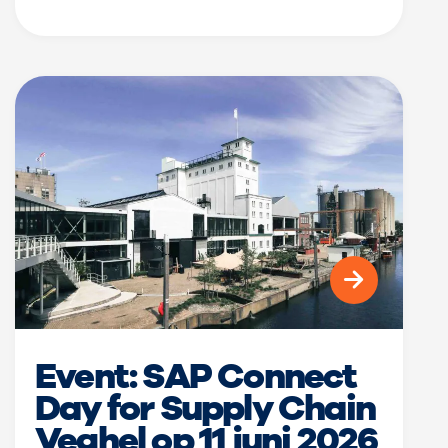
Event: SAP Connect
Day for Supply Chain
Veghel op 11 juni 2026