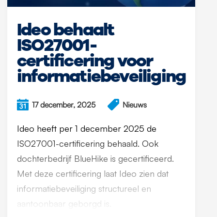
Ideo behaalt
ISO27001-
certificering voor
informatiebeveiliging
17 december, 2025
Nieuws
Ideo heeft per 1 december 2025 de
ISO27001-certificering behaald. Ook
dochterbedrijf BlueHike is gecertificeerd.
Met deze certificering laat Ideo zien dat
informatiebeveiliging structureel en
aantoonbaar geborgd is.