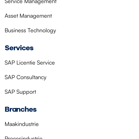
Service Management
Asset Management
Business Technology
Services
SAP Licentie Service
SAP Consultancy
SAP Support
Branches
Maakindustrie
Procesindustrie