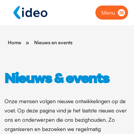
Menu
Home
»
Nieuws en events
Nieuws & events
Onze mensen volgen nieuwe ontwikkelingen op de
voet. Op deze pagina vind je het laatste nieuws over
ons en onderwerpen die ons bezighouden. Zo
organiseren en bezoeken we regelmatig