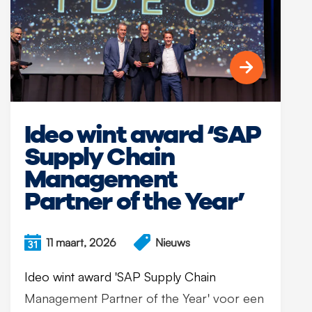
Ideo wint award ‘SAP
Supply Chain
Management
Partner of the Year’
11 maart, 2026
Nieuws
Ideo wint award 'SAP Supply Chain
Management Partner of the Year' voor een