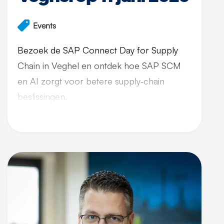
Events
Bezoek de SAP Connect Day for Supply
Chain in Veghel en ontdek hoe SAP SCM
en AI zorgt voor betere supply‑chain
beslissingen.