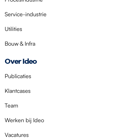
Service-industrie
Utilities
Bouw & Infra
Over Ideo
Publicaties
Klantcases
Team
Werken bij Ideo
Vacatures