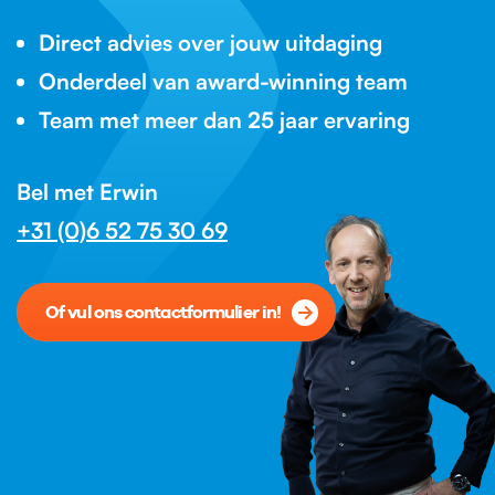
Direct advies over jouw uitdaging
Onderdeel van award-winning team
Team met meer dan 25 jaar ervaring
Bel met Erwin
+31 (0)6 52 75 30 69
Of vul ons contactformulier in!