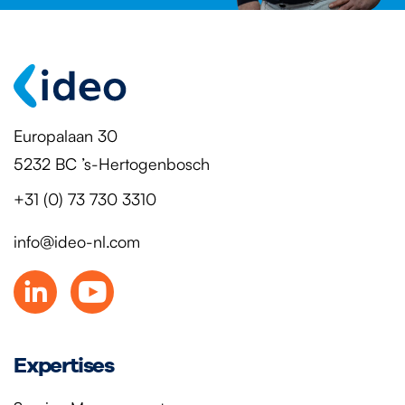
Europalaan 30
5232 BC ’s-Hertogenbosch
+31 (0) 73 730 3310
info@ideo-nl.com
Expertises