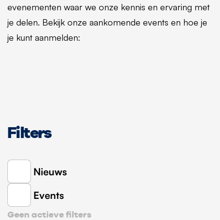
evenementen waar we onze kennis en ervaring met
je delen. Bekijk onze aankomende events en hoe je
je kunt aanmelden:
Filters
Nieuws
Events
Geen actieve filters