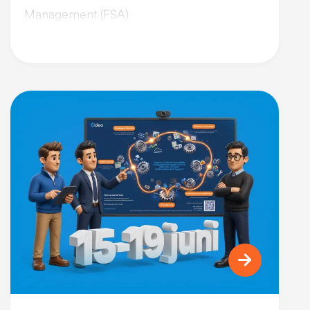
Management (FSA)