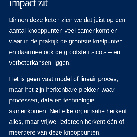
impact zit
Binnen deze keten zien we dat juist op een
aantal knooppunten veel samenkomt en
waar in de praktijk de grootste knelpunten –
en daarmee ook de grootste risico’s – en
verbeterkansen liggen.
Het is geen vast model of lineair proces,
maar het zijn herkenbare plekken waar
processen, data en technologie
samenkomen. Niet elke organisatie herkent
alles, maar vrijwel iedereen herkent één of
meerdere van deze knooppunten.