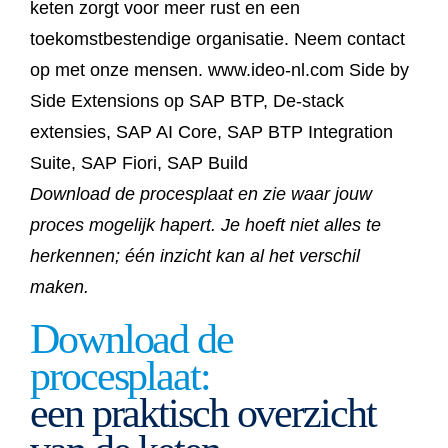
Download de procesplaat en zie waar jouw
proces mogelijk hapert. Je hoeft niet alles te
herkennen; één inzicht kan al het verschil
maken.
Download de
procesplaat:
een praktisch overzicht