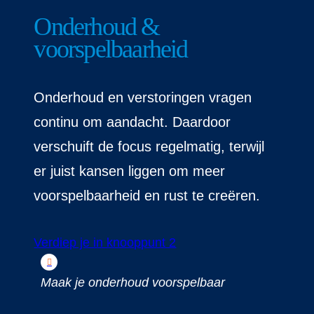
Onderhoud &
voorspelbaarheid
Onderhoud en verstoringen vragen
continu om aandacht. Daardoor
verschuift de focus regelmatig, terwijl
er juist kansen liggen om meer
voorspelbaarheid en rust te creëren.
Verdiep je in knooppunt 2
Maak je onderhoud voorspelbaar