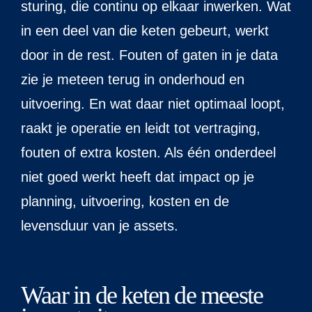
sturing, die continu op elkaar inwerken. Wat
in een deel van die keten gebeurt, werkt
door in de rest. Fouten of gaten in je data
zie je meteen terug in onderhoud en
uitvoering. En wat daar niet optimaal loopt,
raakt je operatie en leidt tot vertraging,
fouten of extra kosten. Als één onderdeel
niet goed werkt heeft dat impact op je
planning, uitvoering, kosten en de
levensduur van je assets.
Waar in de keten de meeste