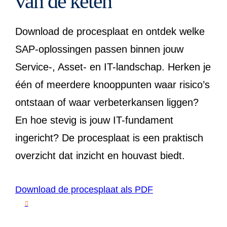
van de keten
Download de procesplaat en ontdek welke
SAP-oplossingen passen binnen jouw
Service-, Asset- en IT-landschap. Herken je
één of meerdere knooppunten waar risico’s
ontstaan of waar verbeterkansen liggen?
En hoe stevig is jouw IT-fundament
ingericht? De procesplaat is een praktisch
overzicht dat inzicht en houvast biedt.
Download de procesplaat als PDF