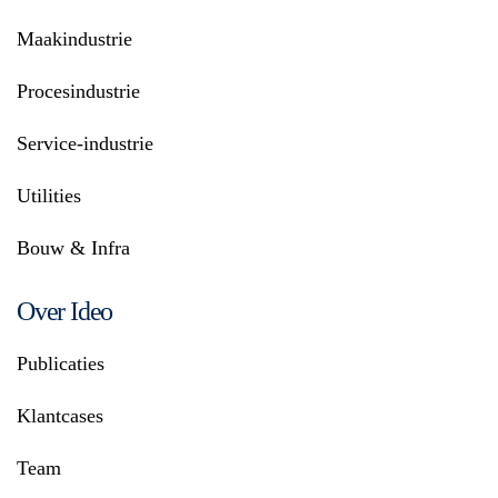
Maakindustrie
Procesindustrie
Service-industrie
Utilities
Bouw & Infra
Over Ideo
Publicaties
Klantcases
Team