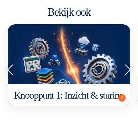
Bekijk ook
Knooppunt 1: Inzicht & sturing