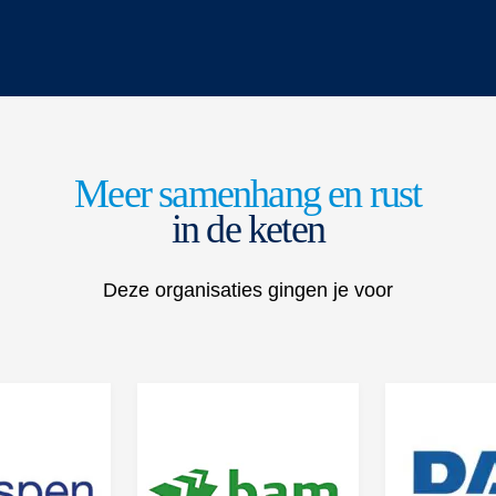
Meer samenhang en rust
in de keten
Deze organisaties gingen je voor