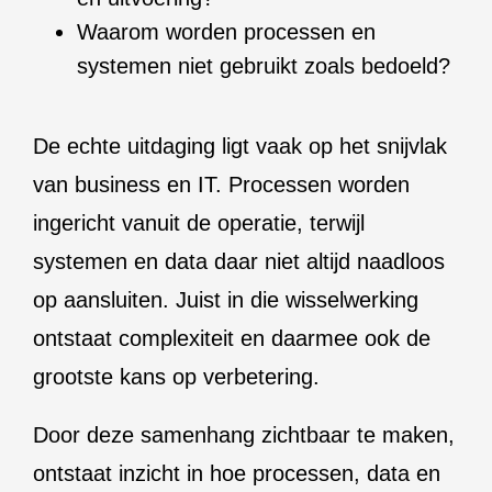
Waarom worden processen en
systemen niet gebruikt zoals bedoeld?
De echte uitdaging ligt vaak op het snijvlak
van business en IT. Processen worden
ingericht vanuit de operatie, terwijl
systemen en data daar niet altijd naadloos
op aansluiten. Juist in die wisselwerking
ontstaat complexiteit en daarmee ook de
grootste kans op verbetering.
Door deze samenhang zichtbaar te maken,
ontstaat inzicht in hoe processen, data en