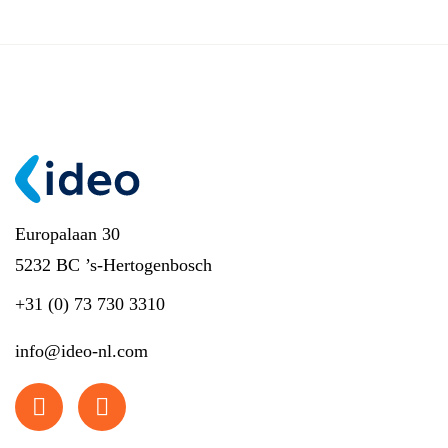
Europalaan 30
5232 BC ’s-Hertogenbosch
+31 (0) 73 730 3310
info@ideo-nl.com