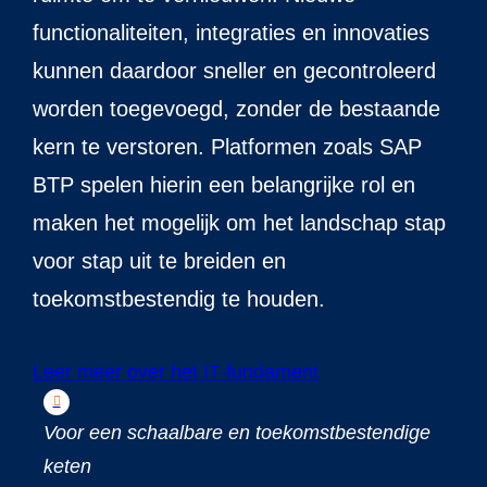
functionaliteiten, integraties en innovaties
kunnen daardoor sneller en gecontroleerd
worden toegevoegd, zonder de bestaande
kern te verstoren. Platformen zoals SAP
BTP spelen hierin een belangrijke rol en
maken het mogelijk om het landschap stap
voor stap uit te breiden en
toekomstbestendig te houden.
Leer meer over het IT-fundament
Voor een schaalbare en toekomstbestendige
keten