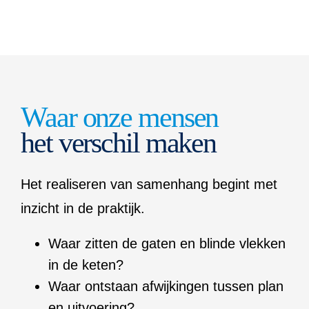
Waar onze mensen
het verschil maken
Het realiseren van samenhang begint met
inzicht in de praktijk.
Waar zitten de gaten en blinde vlekken
in de keten?
Waar ontstaan afwijkingen tussen plan
en uitvoering?