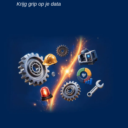
Krijg grip op je data