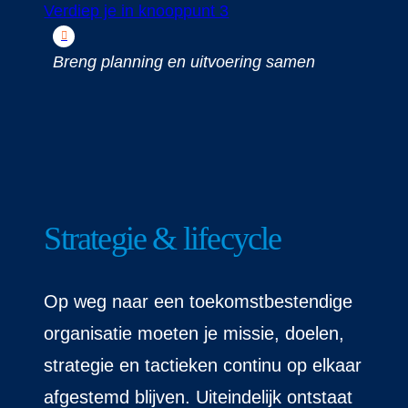
Verdiep je in knooppunt 3
Breng planning en uitvoering samen
Strategie & lifecycle
Op weg naar een toekomstbestendige
organisatie moeten je missie, doelen,
strategie en tactieken continu op elkaar
afgestemd blijven. Uiteindelijk ontstaat