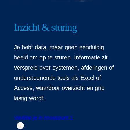
Inzicht & sturing
Je hebt data, maar geen eenduidig
beeld om op te sturen. Informatie zit
verspreid over systemen, afdelingen of
ondersteunende tools als Excel of
Access, waardoor overzicht en grip
lastig wordt.
Verdiep je in knooppunt 1