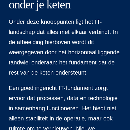
onder je keten
Onder deze knooppunten ligt het IT-
landschap dat alles met elkaar verbindt. In
de afbeelding hierboven wordt dit
weergegeven door het horizontaal liggende
tandwiel onderaan: het fundament dat de
rest van de keten ondersteunt.
Een goed ingericht IT-fundament zorgt
ervoor dat processen, data en technologie
in samenhang functioneren. Het biedt niet
alleen stabiliteit in de operatie, maar ook
ruimte om te vernieuwen. Nieuwe