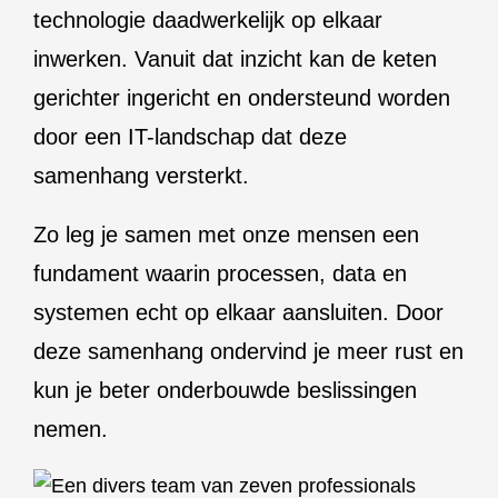
technologie daadwerkelijk op elkaar
inwerken. Vanuit dat inzicht kan de keten
gerichter ingericht en ondersteund worden
door een IT-landschap dat deze
samenhang versterkt.
Zo leg je samen met onze mensen een
fundament waarin processen, data en
systemen echt op elkaar aansluiten. Door
deze samenhang ondervind je meer rust en
kun je beter onderbouwde beslissingen
nemen.