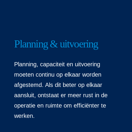
Planning & uitvoering
Planning, capaciteit en uitvoering
moeten continu op elkaar worden
afgestemd. Als dit beter op elkaar
aansluit, ontstaat er meer rust in de
operatie en ruimte om efficiënter te
werken.