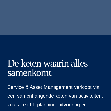
fundament
De keten waarin alles
samenkomt
Service & Asset Management verloopt via
een samenhangende keten van activiteiten,
zoals inzicht, planning, uitvoering en