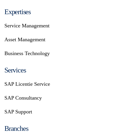
Expertises
Service Management
Asset Management
Business Technology
Services
SAP Licentie Service
SAP Consultancy
SAP Support
Branches