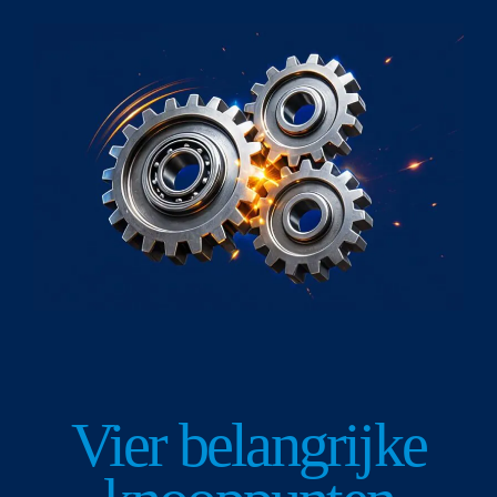
Vier belangrijke