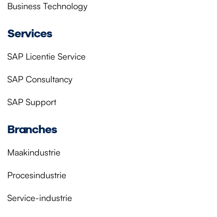
Business Technology
Services
SAP Licentie Service
SAP Consultancy
SAP Support
Branches
Maakindustrie
Procesindustrie
Service-industrie