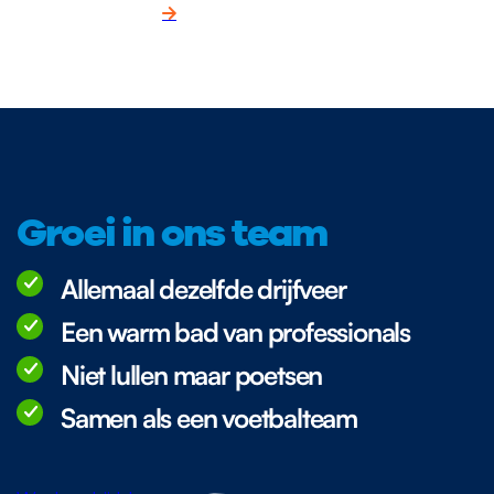
Groei in ons team
Allemaal dezelfde drijfveer
Een warm bad van professionals
Niet lullen maar poetsen
Samen als een voetbalteam