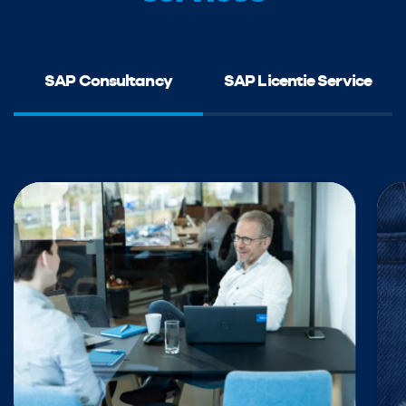
SAP Consultancy
SAP Licentie Service