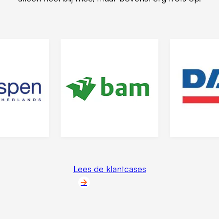
Lees de klantcases