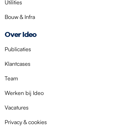
Utilities
Bouw & Infra
Over Ideo
Publicaties
Klantcases
Team
Werken bij Ideo
Vacatures
Privacy & cookies