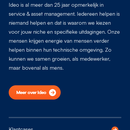
Ideo is al meer dan 25 jaar opmerkelijk in
service & asset management. Iedereen helpen is
niemand helpen en dat is waarom we kiezen
voor jouw niche en specifieke uitdagingen. Onze
mensen krijgen energie van mensen verder
helpen binnen hun technische omgeving. Zo
kunnen we samen groeien, als medewerker,
maar bovenal als mens.
Meer over Ideo
Klantcases