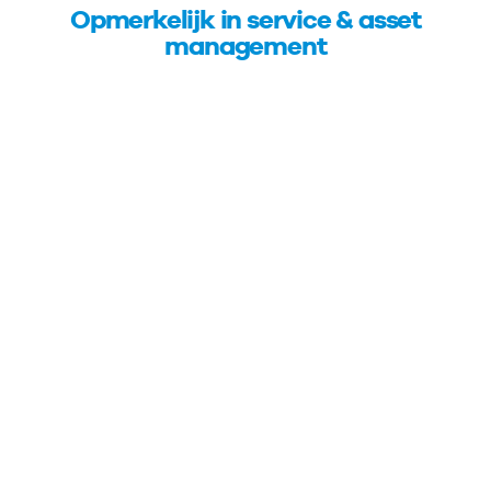
Opmerkelijk in service & asset
management