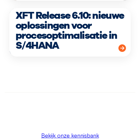
XFT Release 6.10: nieuwe
oplossingen voor
procesoptimalisatie in
S/4HANA
Bekijk onze kennisbank