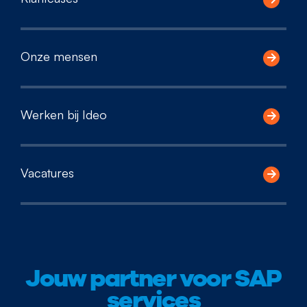
Onze mensen
Werken bij Ideo
Vacatures
Jouw partner voor SAP
services