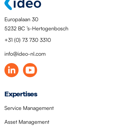
Europalaan 30
5232 BC ’s-Hertogenbosch
+31 (0) 73 730 3310
info@ideo-nl.com
Expertises
Service Management
Asset Management