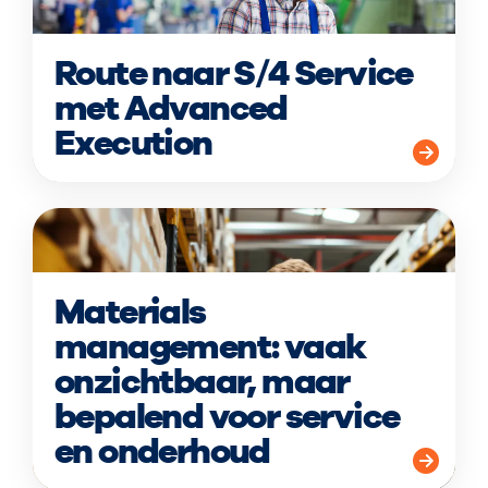
Route naar S/4 Service
met Advanced
Execution
Materials
management: vaak
onzichtbaar, maar
bepalend voor service
en onderhoud