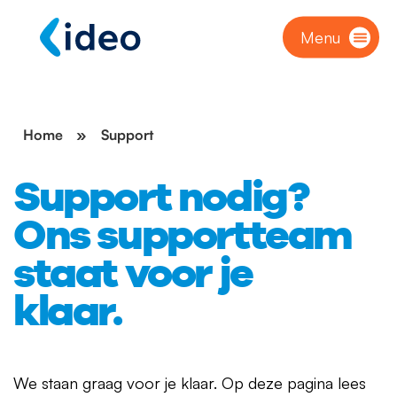
Menu
Home
»
Support
Support nodig?
Ons supportteam
staat voor je
klaar.
We staan graag voor je klaar. Op deze pagina lees