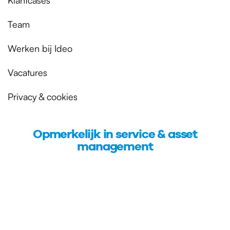
Team
Werken bij Ideo
Vacatures
Privacy & cookies
Opmerkelijk in service & asset
management