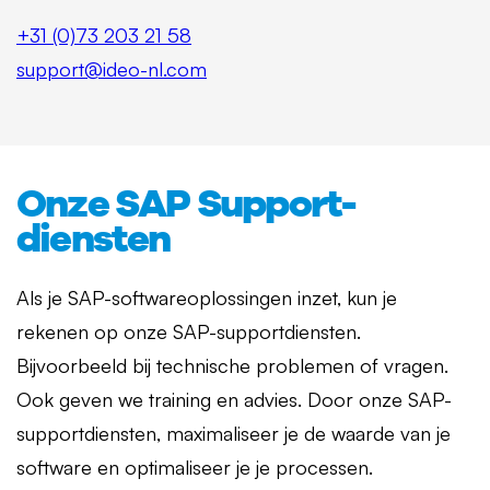
+31 (0)73 203 21 58
support@ideo-nl.com
Onze SAP Support-
diensten
Als je SAP-softwareoplossingen inzet, kun je
rekenen op onze SAP-supportdiensten.
Bijvoorbeeld bij technische problemen of vragen.
Ook geven we training en advies. Door onze SAP-
supportdiensten, maximaliseer je de waarde van je
software en optimaliseer je je processen.