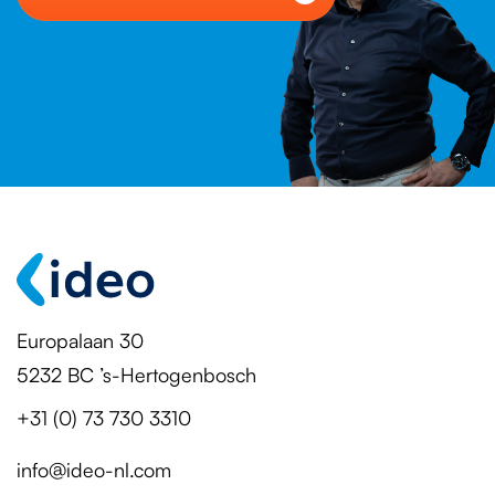
Europalaan 30
5232 BC ’s-Hertogenbosch
+31 (0) 73 730 3310
info@ideo-nl.com