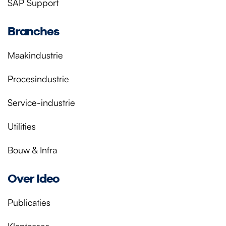
SAP Support
Branches
Maakindustrie
Procesindustrie
Service-industrie
Utilities
Bouw & Infra
Over Ideo
Publicaties
Klantcases