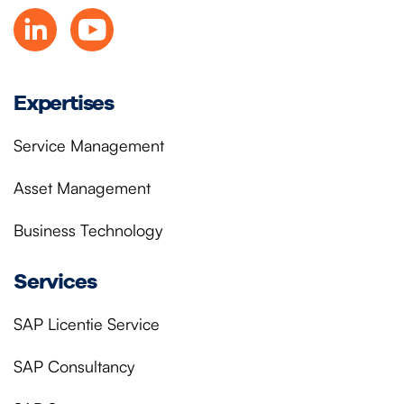
Expertises
Service Management
Asset Management
Business Technology
Services
SAP Licentie Service
SAP Consultancy