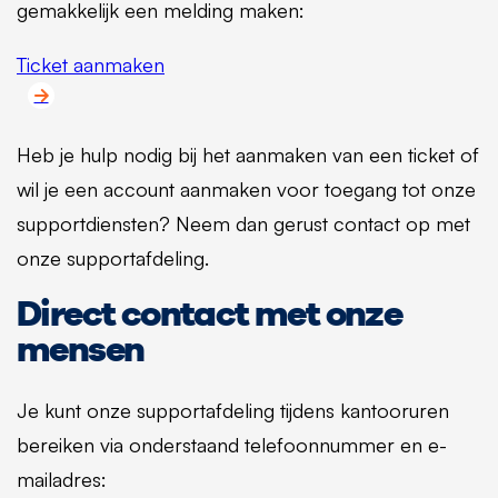
gemakkelijk een melding maken:
Ticket aanmaken
Heb je hulp nodig bij het aanmaken van een ticket of
wil je een account aanmaken voor toegang tot onze
supportdiensten? Neem dan gerust contact op met
onze supportafdeling.
Direct contact met onze
mensen
Je kunt onze supportafdeling tijdens kantooruren
bereiken via onderstaand telefoonnummer en e-
mailadres: