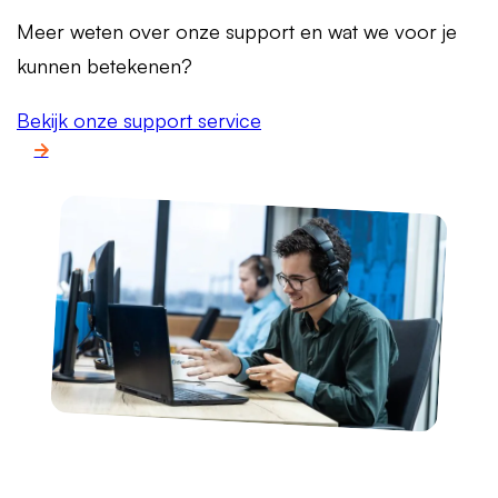
Meer weten over onze support en wat we voor je
kunnen betekenen?
Bekijk onze support service