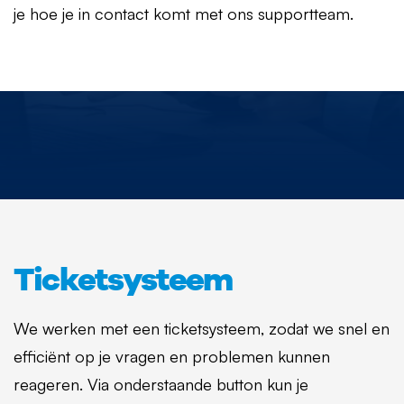
je hoe je in contact komt met ons supportteam.
Ticketsysteem
We werken met een ticketsysteem, zodat we snel en
efficiënt op je vragen en problemen kunnen
reageren. Via onderstaande button kun je