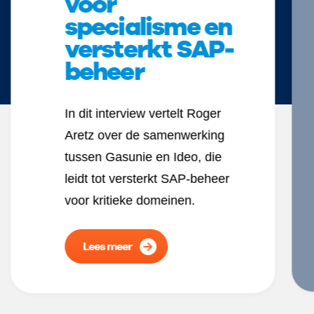
voor
specialisme en
versterkt SAP-
beheer
In dit interview vertelt Roger
Aretz over de samenwerking
tussen Gasunie en Ideo, die
leidt tot versterkt SAP-beheer
voor kritieke domeinen.
Lees meer