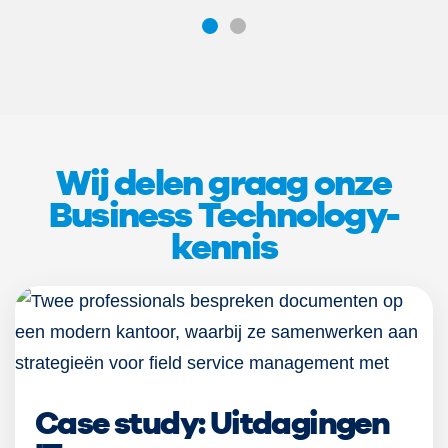
Wij delen graag onze
Business Technology-
kennis
Case study: Uitdagingen