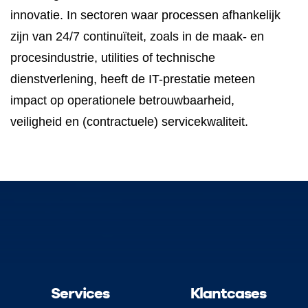
innovatie. In sectoren waar processen afhankelijk
zijn van 24/7 continuïteit, zoals in de maak- en
procesindustrie, utilities of technische
dienstverlening, heeft de IT-prestatie meteen
impact op operationele betrouwbaarheid,
veiligheid en (contractuele) servicekwaliteit.
Services
Klantcases