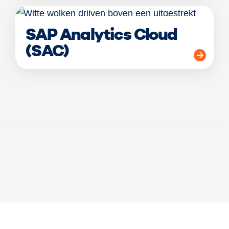
SAP Analytics Cloud
(SAC)