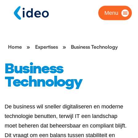
Menu
Home
»
Expertises
»
Business Technology
Business
Technology
De business wil sneller digitaliseren en moderne
technologie benutten, terwijl IT een landschap
moet beheren dat beheersbaar en compliant blijft.
Dit vraagt om een balans tussen stabiliteit en