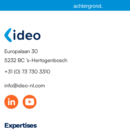
Europalaan 30
5232 BC ’s-Hertogenbosch
+31 (0) 73 730 3310
info@ideo-nl.com
Expertises