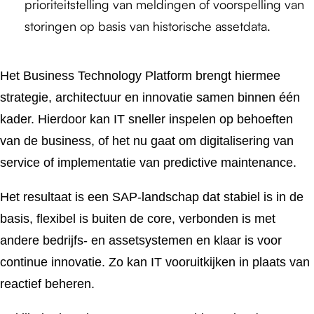
prioriteitstelling van meldingen of voorspelling van
storingen op basis van historische assetdata.
Het Business Technology Platform brengt hiermee
strategie, architectuur en innovatie samen binnen één
kader. Hierdoor kan IT sneller inspelen op behoeften
van de business, of het nu gaat om digitalisering van
service of implementatie van predictive maintenance.
Het resultaat is een SAP-landschap dat stabiel is in de
basis, flexibel is buiten de core, verbonden is met
andere bedrijfs- en assetsystemen en klaar is voor
continue innovatie. Zo kan IT vooruitkijken in plaats van
reactief beheren.