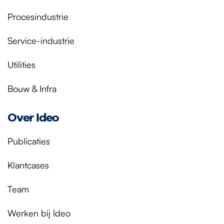
Procesindustrie
Service-industrie
Utilities
Bouw & Infra
Over Ideo
Publicaties
Klantcases
Team
Werken bij Ideo