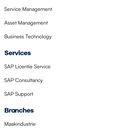
Service Management
Asset Management
Business Technology
Services
SAP Licentie Service
SAP Consultancy
SAP Support
Branches
Maakindustrie