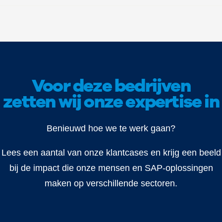
daarom van cruciaal belang.
Voor deze bedrijven
zetten wij onze expertise in
Benieuwd hoe we te werk gaan?
Lees een aantal van onze klantcases en krijg een beeld
bij de impact die onze mensen en SAP-oplossingen
maken op verschillende sectoren.