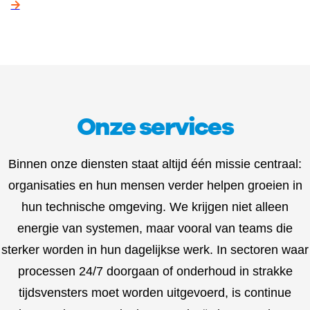
Onze services
Binnen onze diensten staat altijd één missie centraal:
organisaties en hun mensen verder helpen groeien in
hun technische omgeving. We krijgen niet alleen
energie van systemen, maar vooral van teams die
sterker worden in hun dagelijkse werk. In sectoren waar
processen 24/7 doorgaan of onderhoud in strakke
tijdsvensters moet worden uitgevoerd, is continue