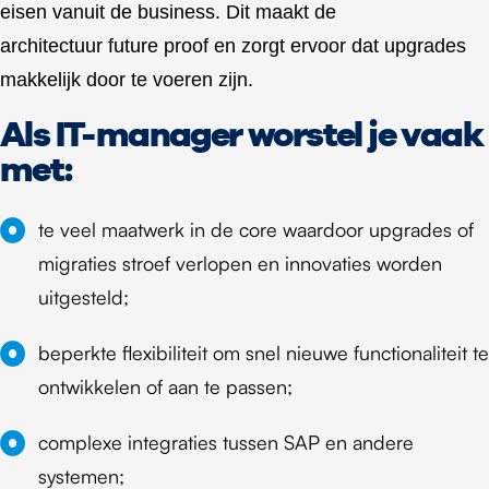
eisen vanuit de business. Dit maakt de
architectuur future proof en zorgt ervoor dat upgrades
makkelijk door te voeren zijn.
Als IT-manager worstel je vaak
met:
te veel maatwerk in de core waardoor upgrades of
migraties stroef verlopen en innovaties worden
uitgesteld;
beperkte flexibiliteit om snel nieuwe functionaliteit te
ontwikkelen of aan te passen;
complexe integraties tussen SAP en andere
systemen;