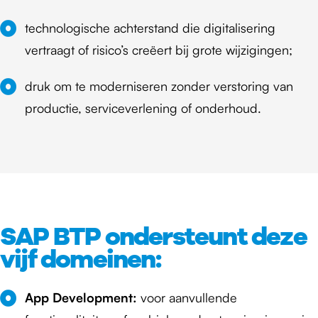
technologische achterstand die digitalisering
vertraagt of risico’s creëert bij grote wijzigingen;
druk om te moderniseren zonder verstoring van
productie, serviceverlening of onderhoud.
SAP BTP ondersteunt deze
vijf domeinen:
App Development:
voor aanvullende