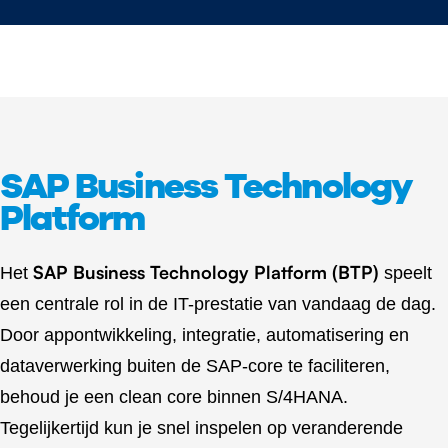
SAP Business Technology
Platform
SAP Business Technology Platform (BTP)
Het
speelt
een centrale rol in de IT-prestatie van vandaag de dag.
Door appontwikkeling, integratie, automatisering en
dataverwerking buiten de SAP-core te faciliteren,
behoud je een clean core binnen S/4HANA.
Tegelijkertijd kun je snel inspelen op veranderende