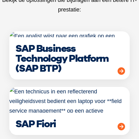
prestatie:
SAP Business
Technology Platform
(SAP BTP)
SAP Fiori