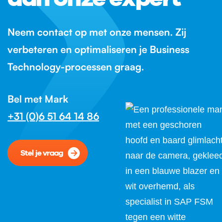
Neem contact op met onze mensen. Zij
verbeteren en optimaliseren je Business
Technology-processen graag.
Bel met Mark
+31 (0)6 51 64 14 86
Stel je vraag