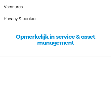
Vacatures
Privacy & cookies
Opmerkelijk in service & asset
management