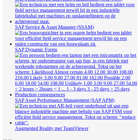
SAP Service & Asset Manager (SSAM)
SAP Dynamic Forms
SAP Asset Performance Management (SAP APM)
Augmented Reality met TeamViewer