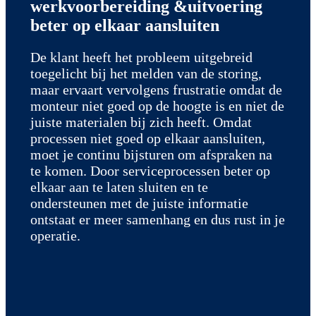
werkvoorbereiding &
uitvoering
beter op elkaar aansluiten
De klant heeft het probleem uitgebreid
toegelicht bij het melden van de storing,
maar ervaart vervolgens frustratie omdat de
monteur niet goed op de hoogte is en niet de
juiste materialen bij zich heeft. Omdat
processen niet goed op elkaar aansluiten,
moet je continu bijsturen om afspraken na
te komen. Door serviceprocessen beter op
elkaar aan te laten sluiten en te
ondersteunen met de juiste informatie
ontstaat er meer samenhang en dus rust in je
operatie.