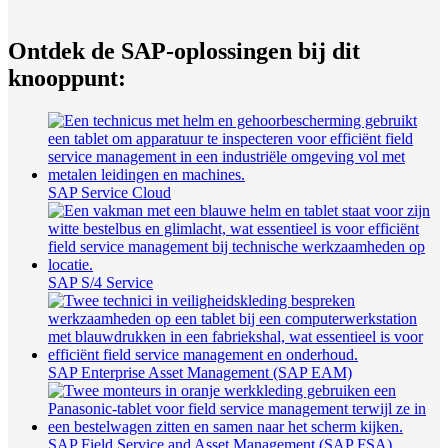
Ontdek de SAP-oplossingen bij dit
knooppunt:
SAP Service Cloud
SAP S/4 Service
SAP Enterprise Asset Management (SAP EAM)
SAP Field Service and Asset Management (SAP FSA)