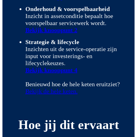
Onderhoud & voorspelbaarheid
Inzicht in assetconditie bepaalt hoe
voorspelbaar servicewerk wordt.
Bekijk knooppunt 2
Strategie & lifecycle
Inzichten uit de service-operatie zijn
input voor investerings- en
lifecyclekeuzes.
Bekijk knooppunt 4
Benieuwd hoe de hele keten eruitziet?
Bekijk de hele keten.
Hoe jij dit ervaart