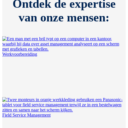
Ontdek de expertise
van onze mensen:
Werkvoorbereiding
Field Service Management