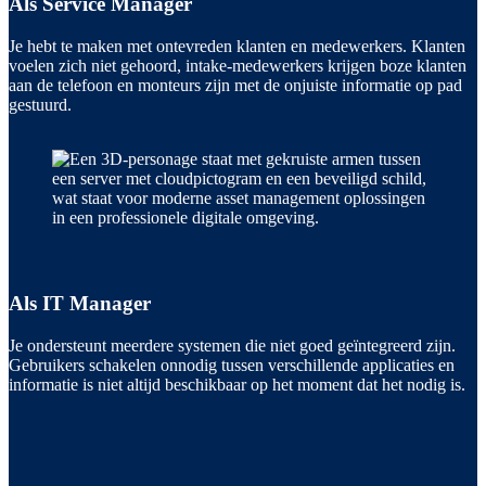
Als Service Manager
Je hebt te maken met ontevreden klanten en medewerkers. Klanten
voelen zich niet gehoord, intake-medewerkers krijgen boze klanten
aan de telefoon en monteurs zijn met de onjuiste informatie op pad
gestuurd.
Als IT Manager
Je ondersteunt meerdere systemen die niet goed geïntegreerd zijn.
Gebruikers schakelen onnodig tussen verschillende applicaties en
informatie is niet altijd beschikbaar op het moment dat het nodig is.