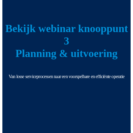
Bekijk webinar knooppunt
3
Planning & uitvoering
Van losse serviceprocessen naar een voorspelbare en efficiënte operatie