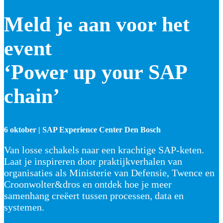
Meld je aan voor het
event
‘Power up your SAP
chain’
6 oktober | SAP Experience Center Den Bosch
Van losse schakels naar een krachtige SAP-keten.
Laat je inspireren door praktijkverhalen van
organisaties als Ministerie van Defensie, Twence en
Croonwolter&dros en ontdek hoe je meer
samenhang creëert tussen processen, data en
systemen.