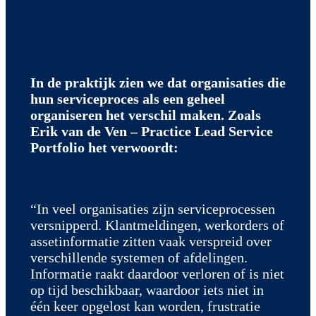
In de praktijk zien we dat organisaties die
hun serviceproces als een geheel
organiseren het verschil maken. Zoals
Erik van de Ven – Practice Lead Service
Portfolio het verwoordt:
“In veel organisaties zijn serviceprocessen
versnipperd. Klantmeldingen, werkorders of
assetinformatie zitten vaak verspreid over
verschillende systemen of afdelingen.
Informatie raakt daardoor verloren of is niet
op tijd beschikbaar, waardoor iets niet in
één keer opgelost kan worden, frustratie