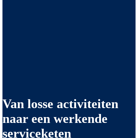
Van losse activiteiten
naar een
werkende
serviceketen