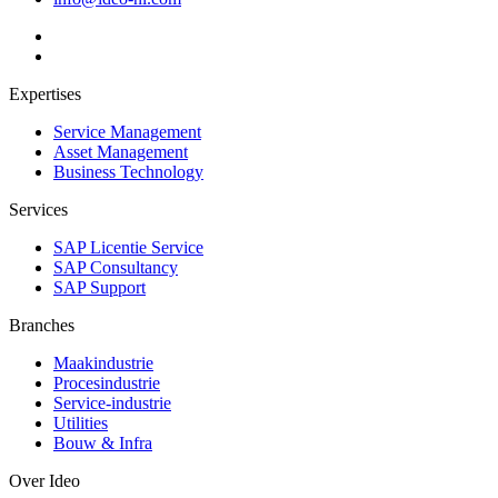
Expertises
Service Management
Asset Management
Business Technology
Services
SAP Licentie Service
SAP Consultancy
SAP Support
Branches
Maakindustrie
Procesindustrie
Service-industrie
Utilities
Bouw & Infra
Over Ideo