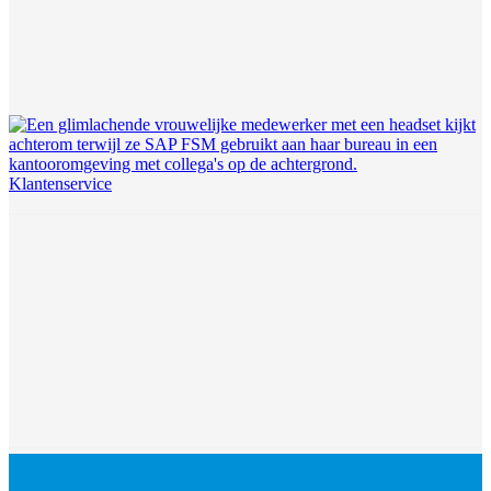
Klantenservice