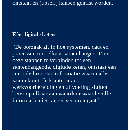
ontstaat en (upsell) kansen gemist worden.”
Eén digitale keten
“De oorzaak zit in hoe systemen, data en
processen met elkaar samenhangen. Door
deze stappen te verbinden tot een
samenhangende, digitale keten, ontstaat een
centrale bron van informatie waarin alles
samenkomt. Je klantcontact,
werkvoorbereiding en uitvoering sluiten
beter op elkaar aan waardoor waardevolle
informatie niet langer verloren gaat.”