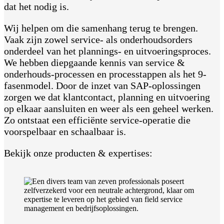
dat het nodig is.
Wij helpen om die samenhang terug te brengen.
Vaak zijn zowel service- als onderhoudsorders
onderdeel van het plannings- en uitvoeringsproces.
We hebben diepgaande kennis van service &
onderhouds-processen en processtappen als het 9-
fasenmodel. Door de inzet van SAP-oplossingen
zorgen we dat klantcontact, planning en uitvoering
op elkaar aansluiten en weer als een geheel werken.
Zo ontstaat een efficiënte service-operatie die
voorspelbaar en schaalbaar is.
Bekijk onze producten & expertises: