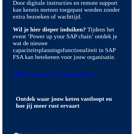
Door digitale instructies en remote support
kan kennis meteen toegepast worden zonder
extra bezoeken of wachttijd.
Wil je hier dieper induiken?
Tijdens het
event ‘Power up your SAP chain’ ontdek je
wat de nieuwe
capaciteitsplanningsfunctionaliteit in SAP
FSA kan betekenen voor jouw organisatie.
Meld je aan voor het event op 6 oktober
Ontdek waar jouw keten vastloopt en
hoe jij meer rust ervaart