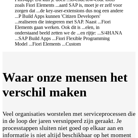
Waar onze mensen
het
verschil maken
Veel organisaties worstelen met serviceprocessen die
in de loop der jaren versnipperd zijn geraakt. Je
processtappen sluiten niet goed op elkaar aan en
informatie is niet altijd beschikbaar op het moment