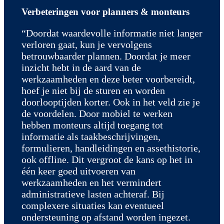
Verbeteringen voor planners & monteurs
“Doordat waardevolle informatie niet langer
verloren gaat, kun je vervolgens
betrouwbaarder plannen. Doordat je meer
inzicht hebt in de aard van de
werkzaamheden en deze beter voorbereidt,
hoef je niet bij de sturen en worden
doorlooptijden korter. Ook in het veld zie je
de voordelen. Door mobiel te werken
hebben monteurs altijd toegang tot
informatie als taakbeschrijvingen,
formulieren, handleidingen en assethistorie,
ook offline. Dit vergroot de kans op het in
één keer goed uitvoeren van
werkzaamheden en het vermindert
administratieve lasten achteraf. Bij
complexere situaties kan eventueel
ondersteuning op afstand worden ingezet.