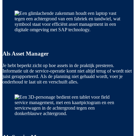
Als Asset Manager
Je hebt beperkt zicht op hoe assets in de praktijk presteren.
Informatie uit de service-operatie komt niet altijd terug of wordt niet
juist gerapporteerd. Als de planning niet gehaald wordt, voer je
onderhoud te laat uit en verschuift alles.