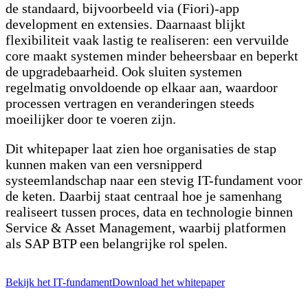
de standaard, bijvoorbeeld via (Fiori)-app
development en extensies. Daarnaast blijkt
flexibiliteit vaak lastig te realiseren: een vervuilde
core maakt systemen minder beheersbaar en beperkt
de upgradebaarheid. Ook sluiten systemen
regelmatig onvoldoende op elkaar aan, waardoor
processen vertragen en veranderingen steeds
moeilijker door te voeren zijn.
Dit whitepaper laat zien hoe organisaties de stap
kunnen maken van een versnipperd
systeemlandschap naar een stevig IT-fundament voor
de keten. Daarbij staat centraal hoe je samenhang
realiseert tussen proces, data en technologie binnen
Service & Asset Management, waarbij platformen
als SAP BTP een belangrijke rol spelen.
Bekijk het IT-fundament
Download het whitepaper