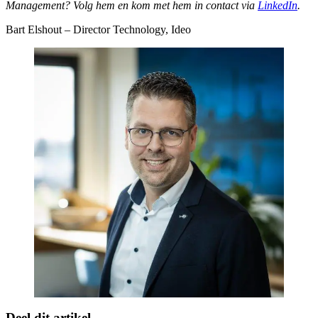
Management? Volg hem en kom met hem in contact via
LinkedIn
.
Bart Elshout – Director Technology, Ideo
Deel dit artikel