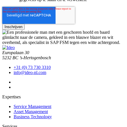
Europalaan 30
5232 BC ’s-Hertogenbosch
+31 (0) 73 730 3310
info@ideo-nl.com
Expertises
Service Management
Asset Management
Business Technology
Services