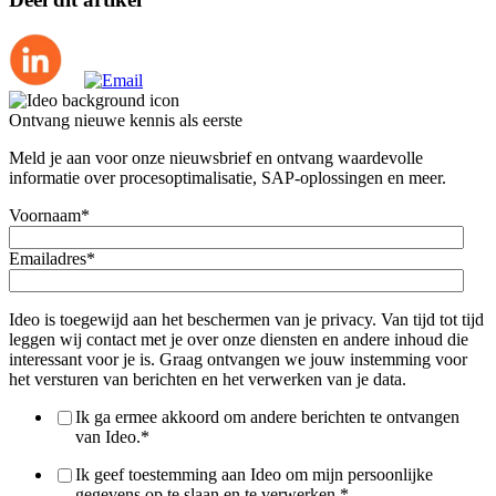
Ontvang nieuwe kennis als eerste
Meld je aan voor onze nieuwsbrief en ontvang waardevolle
informatie over procesoptimalisatie, SAP-oplossingen en meer.
Voornaam
*
Emailadres
*
Ideo is toegewijd aan het beschermen van je privacy. Van tijd tot tijd
leggen wij contact met je over onze diensten en andere inhoud die
interessant voor je is. Graag ontvangen we jouw instemming voor
het versturen van berichten en het verwerken van je data.
Ik ga ermee akkoord om andere berichten te ontvangen
van Ideo.
*
Ik geef toestemming aan Ideo om mijn persoonlijke
gegevens op te slaan en te verwerken.
*