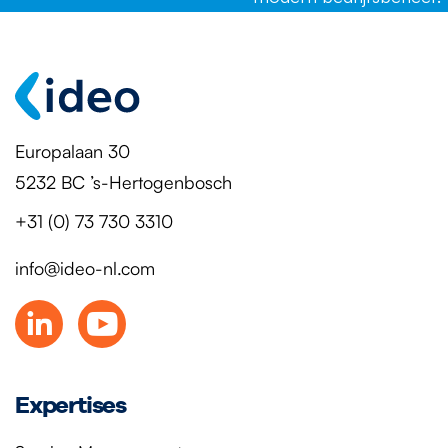
Europalaan 30
5232 BC ’s-Hertogenbosch
+31 (0) 73 730 3310
info@ideo-nl.com
Expertises