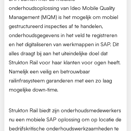
onderhoudsoplossing van Ideo Mobile Quality
Management (MQM) is het mogelijk om mobiel
gestructureerd inspecties af te handelen,
onderhoudsgegevens in het veld te registreren
en het digitaliseren van werkmappen in SAP. Dit
alles draagt bij aan het uiteindelijke doel dat
Strukton Rail voor haar klanten voor ogen heeft.
Namelijk een veilig en betrouwbaar
railinfrasysteem garanderen met een zo laag
mogelijke down-time.
Strukton Rail biedt zijn onderhoudsmedewerkers
nu een mobiele SAP oplossing om op locatie de
bedrijfskritische onderhoudswerkzaamheden te