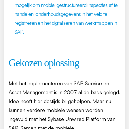
mogelijk om mobiel gestructureerd inspecties af te
handelen, onderhoudsgegevens in het veld te
registreren en het digitaliseren van werkmappen in
SAP.
Gekozen oplossing
Met het implementeren van SAP Service en
Asset Management is in 2007 al de basis gelegd.
Ideo heeft hier destijds bij geholpen. Maar nu
kunnen verdere mobiele wensen worden
ingevuld met het Sybase Unwired Platform van
SAP. Samen met de mobiele