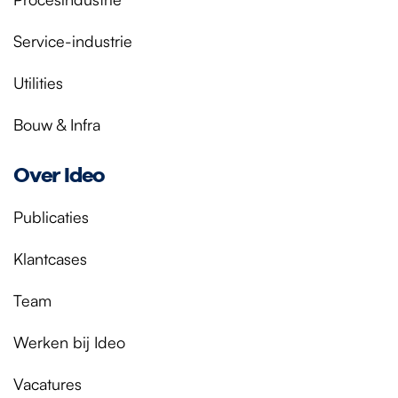
Service-industrie
Utilities
Bouw & Infra
Over Ideo
Publicaties
Klantcases
Team
Werken bij Ideo
Vacatures