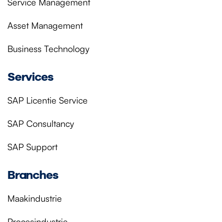
Service Management
Asset Management
Business Technology
Services
SAP Licentie Service
SAP Consultancy
SAP Support
Branches
Maakindustrie
Procesindustrie