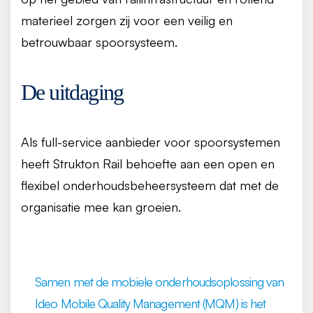
materieel zorgen zij voor een veilig en
betrouwbaar spoorsysteem.
De uitdaging
Als full-service aanbieder voor spoorsystemen
heeft Strukton Rail behoefte aan een open en
flexibel onderhoudsbeheersysteem dat met de
organisatie mee kan groeien.
Samen met de mobiele onderhoudsoplossing van
Ideo Mobile Quality Management (MQM) is het