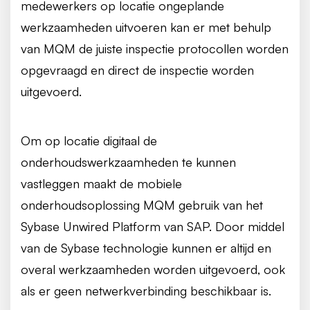
medewerkers op locatie ongeplande
werkzaamheden uitvoeren kan er met behulp
van MQM de juiste inspectie protocollen worden
opgevraagd en direct de inspectie worden
uitgevoerd.
Om op locatie digitaal de
onderhoudswerkzaamheden te kunnen
vastleggen maakt de mobiele
onderhoudsoplossing MQM gebruik van het
Sybase Unwired Platform van SAP. Door middel
van de Sybase technologie kunnen er altijd en
overal werkzaamheden worden uitgevoerd, ook
als er geen netwerkverbinding beschikbaar is.