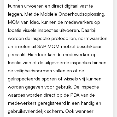
kunnen uitvoeren en direct digitaal vast te
leggen. Met de Mobiele Onderhoudsoplossing,
MQM van Ideo, kunnen de medewerkers op
locatie visuele inspecties uitvoeren. Daarbij
worden de inspectie protocollen, normwaarden
en limieten uit SAP MQM mobiel beschikbaar
gemaakt. Hierdoor kan de medewerker op
locatie zien of de uitgevoerde inspecties binnen
de veiligheidsnormen vallen en of de
geïnspecteerde sporen of wissels vrij kunnen
worden gegeven voor gebruik. De inspectie
waardes worden direct op de PDA van de
medewerkers geregistreerd in een handig en
gebruiksvriendelijk scherm. Ook wanneer