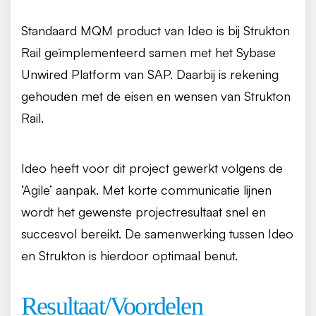
Standaard MQM product van Ideo is bij Strukton
Rail geïmplementeerd samen met het Sybase
Unwired Platform van SAP. Daarbij is rekening
gehouden met de eisen en wensen van Strukton
Rail.
Ideo heeft voor dit project gewerkt volgens de
‘Agile’ aanpak. Met korte communicatie lijnen
wordt het gewenste projectresultaat snel en
succesvol bereikt. De samenwerking tussen Ideo
en Strukton is hierdoor optimaal benut.
Resultaat/Voordelen