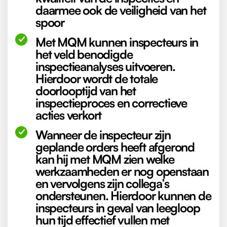
daarmee ook de veiligheid van het
spoor
Met MQM kunnen inspecteurs in
het veld benodigde
inspectieanalyses uitvoeren.
Hierdoor wordt de totale
doorlooptijd van het
inspectieproces en correctieve
acties verkort
Wanneer de inspecteur zijn
geplande orders heeft afgerond
kan hij met MQM zien welke
werkzaamheden er nog openstaan
en vervolgens zijn collega’s
ondersteunen. Hierdoor kunnen de
inspecteurs in geval van leegloop
hun tijd effectief vullen met