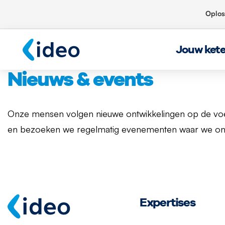
Oplos
Jouw ket
Nieuws & events
Onze mensen volgen nieuwe ontwikkelingen op de voet
en bezoeken we regelmatig evenementen waar we onze 
Expertises