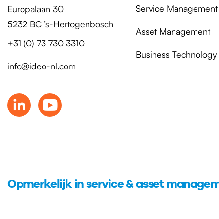
Service Management
Europalaan 30
5232 BC ’s-Hertogenbosch
Asset Management
+31 (0) 73 730 3310
Business Technology
info@ideo-nl.com
Opmerkelijk in service & asset manage