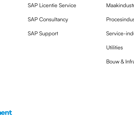
SAP Licentie Service
Maakindust
SAP Consultancy
Procesindus
SAP Support
Service-ind
Utilities
Bouw & Infr
ment