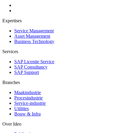
Expertises
Service Management
Asset Management
Business Technology
Services
SAP Licentie Service
SAP Consultancy
SAP Support
Branches
Maakindustrie
Procesindustrie
Service-industrie
Utilities
Bouw & Infra
Over Ideo