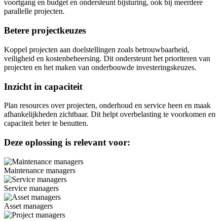
voortgang en budget en ondersteunt bijsturing, ook bij meerdere
parallelle projecten.
Betere projectkeuzes
Koppel projecten aan doelstellingen zoals betrouwbaarheid,
veiligheid en kostenbeheersing. Dit ondersteunt het prioriteren van
projecten en het maken van onderbouwde investeringskeuzes.
Inzicht in capaciteit
Plan resources over projecten, onderhoud en service heen en maak
afhankelijkheden zichtbaar. Dit helpt overbelasting te voorkomen en
capaciteit beter te benutten.
Deze oplossing is relevant voor:
Maintenance managers
Service managers
Asset managers