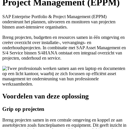
Project Management (EPPM)
SAP Enterprise Portfolio & Project Management (EPPM)
ondersteunt het plannen, uitvoeren en monitoren van projecten
binnen asset-intensieve organisaties.
Breng projecten, budgetten en resources samen in één omgeving en
creëer overzicht over installatie-, vervangings- en
onderhoudsprojecten. In combinatie met SAP Asset Management en
S/4 Service binnen S/4HANA ontstaat een integraal overzicht van
projecten, onderhoud en service.
Voordelen van deze oplossing
Grip op projecten
Breng projecten samen in een centrale omgeving en koppel ze aan
assetobjecten zoals functieplaatsen en equipment. Dit geeft inzicht in