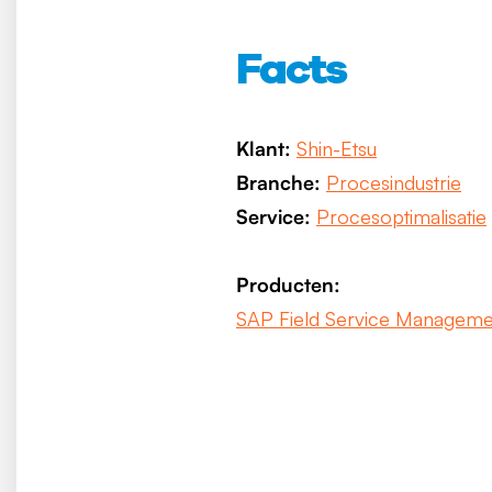
Facts
Klant:
Shin-Etsu
Branche:
Procesindustrie
Service:
Procesoptimalisatie
Producten:
SAP Field Service Manageme