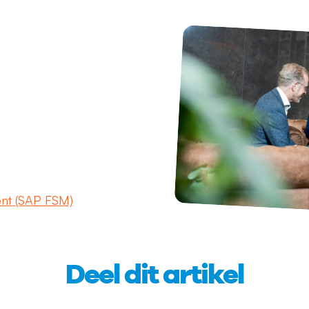
nt (SAP FSM)
Deel dit artikel