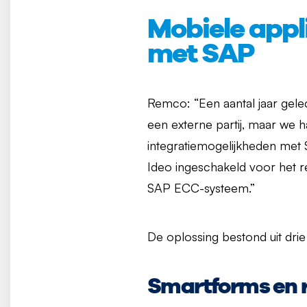
Mobiele appl
met SAP
Remco: “Een aantal jaar ge
een externe partij, maar we h
integratiemogelijkheden met 
Ideo ingeschakeld voor het re
SAP ECC-systeem.”
De oplossing bestond uit drie
Smartforms en 