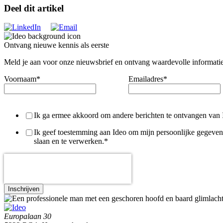
Deel dit artikel
Ontvang nieuwe kennis als eerste
Meld je aan voor onze nieuwsbrief en ontvang waardevolle informatie
Voornaam
*
Emailadres
*
Ik ga ermee akkoord om andere berichten te ontvangen van 
Ik geef toestemming aan Ideo om mijn persoonlijke gegeven
slaan en te verwerken.
*
Europalaan 30