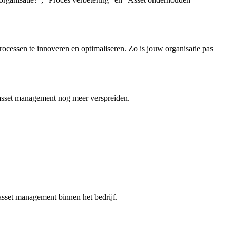
cessen te innoveren en optimaliseren. Zo is jouw organisatie pas
 asset management nog meer verspreiden.