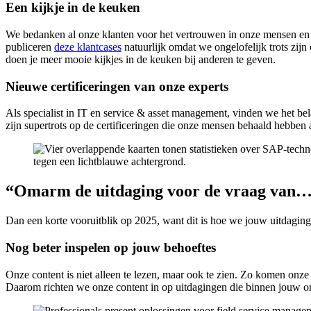
Een kijkje in de keuken
We bedanken al onze klanten voor het vertrouwen in onze mensen en
publiceren
deze klantcases
natuurlijk omdat we ongelofelijk trots zijn
doen je meer mooie kijkjes in de keuken bij anderen te geven.
Nieuwe certificeringen van onze experts
Als specialist in IT en service & asset management, vinden we het be
zijn supertrots op de certificeringen die onze mensen behaald hebben 
“Omarm de uitdaging voor de vraag van…
Dan een korte vooruitblik op 2025, want dit is hoe we jouw uitdagi
Nog beter inspelen op jouw behoeftes
Onze content is niet alleen te lezen, maar ook te zien. Zo komen onze 
Daarom richten we onze content in op uitdagingen die binnen jouw or