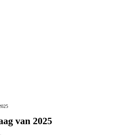
2025
aag van 2025