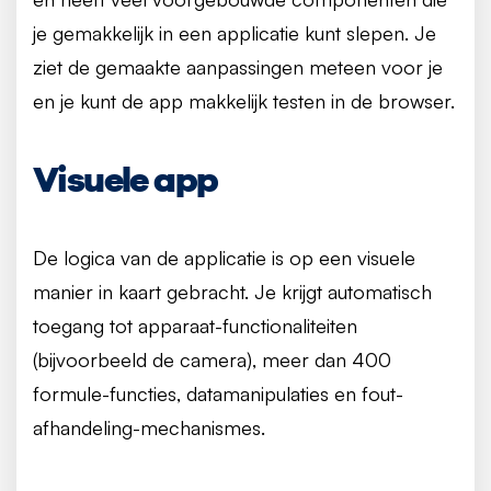
je gemakkelijk in een applicatie kunt slepen. Je
ziet de gemaakte aanpassingen meteen voor je
en je kunt de app makkelijk testen in de browser.
Visuele app
De logica van de applicatie is op een visuele
manier in kaart gebracht. Je krijgt automatisch
toegang tot apparaat-functionaliteiten
(bijvoorbeeld de camera), meer dan 400
formule-functies, datamanipulaties en fout-
afhandeling-mechanismes.