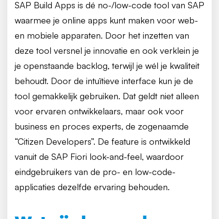
SAP Build Apps is dé no-/low-code tool van SAP
waarmee je online apps kunt maken voor web-
en mobiele apparaten. Door het inzetten van
deze tool versnel je innovatie en ook verklein je
je openstaande backlog, terwijl je wél je kwaliteit
behoudt. Door de intuïtieve interface kun je de
tool gemakkelijk gebruiken. Dat geldt niet alleen
voor ervaren ontwikkelaars, maar ook voor
business en proces experts, de zogenaamde
“Citizen Developers”. De feature is ontwikkeld
vanuit de SAP Fiori look-and-feel, waardoor
eindgebruikers van de pro- en low-code-
applicaties dezelfde ervaring behouden.