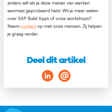
anders wilt als je deze manier van werken
eenmaal geprobeerd hebt. Wil je meer weten
over SAP Build Apps of onze workshops?
Neem
contact
op met onze mensen. Zij helpen
je graag verder.
Deel dit artikel