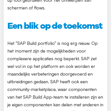
schermen of flows.
Een blik op de toekomst
Het “SAP Build portfolio” is nog erg nieuw. Op
het moment zijn de mogelijkheden voor
complexere applicaties nog beperkt. SAP zet
wel vol in op het platform en ook worden er
maandelijks verbeteringen doorgevoerd en
uitbreidingen gedaan. SAP heeft ook een
community-marketplace, waar componenten
van het SAP Build App-team te installeren zijn en
je eigen componenten kan delen met anderen in