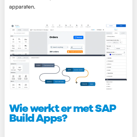
apparaten.
Wie werkt er met SAP
Build Apps?