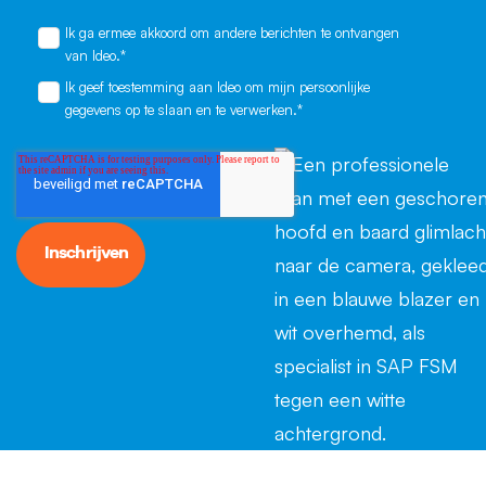
Ik ga ermee akkoord om andere berichten te ontvangen
van Ideo.
*
Ik geef toestemming aan Ideo om mijn persoonlijke
gegevens op te slaan en te verwerken.
*