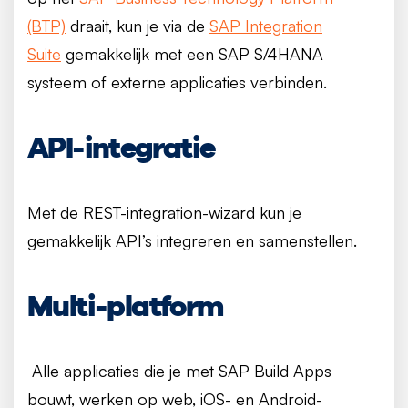
(BTP)
draait, kun je via de
SAP Integration
Suite
gemakkelijk met een SAP S/4HANA
systeem of externe applicaties verbinden.
API-integratie
Met de REST-integration-wizard kun je
gemakkelijk API’s integreren en samenstellen.
Multi-platform
Alle applicaties die je met SAP Build Apps
bouwt, werken op web, iOS- en Android-