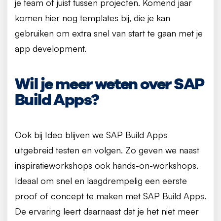
je team of juist tussen projecten. Komend jaar
komen hier nog templates bij, die je kan
gebruiken om extra snel van start te gaan met je
app development.
Wil je meer weten over SAP
Build Apps?
Ook bij Ideo blijven we SAP Build Apps
uitgebreid testen en volgen. Zo geven we naast
inspiratieworkshops ook hands-on-workshops.
Ideaal om snel en laagdrempelig een eerste
proof of concept te maken met SAP Build Apps.
De ervaring leert daarnaast dat je het niet meer