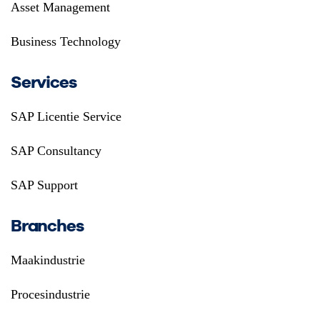
Asset Management
Business Technology
Services
SAP Licentie Service
SAP Consultancy
SAP Support
Branches
Maakindustrie
Procesindustrie