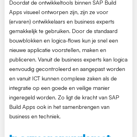
Doordat de ontwikkeltools binnen SAP Build
Apps visueel ontworpen zijn, zijn ze voor
(ervaren) ontwikkelaars en business experts
gemakkelijk te gebruiken. Door de standaard
bouwblokken en logica-flows kun je snel een
nieuwe applicatie voorstellen, maken en
publiceren. Vanuit de business experts kan logica
eenvoudig gecontroleerd en aangepast worden
en vanuit ICT kunnen complexe zaken als de
integratie op een goede en veilige manier
ingeregeld worden. Zo ligt de kracht van SAP
Build Apps ook in het samenbrengen van
business en techniek.