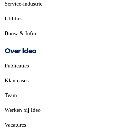
Service-industrie
Utilities
Bouw & Infra
Over Ideo
Publicaties
Klantcases
Team
Werken bij Ideo
Vacatures