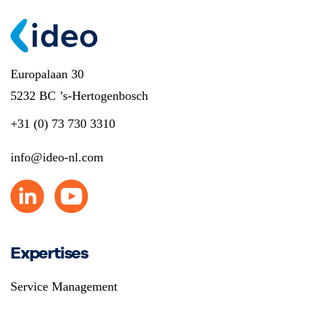
Europalaan 30
5232 BC ’s-Hertogenbosch
+31 (0) 73 730 3310
info@ideo-nl.com
Expertises
Service Management