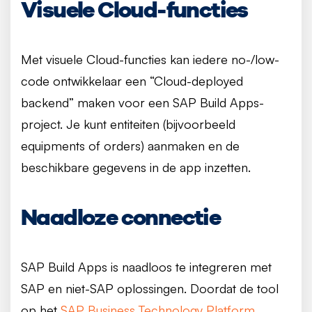
Visuele Cloud-functies
Met visuele Cloud-functies kan iedere no-/low-
code ontwikkelaar een “Cloud-deployed
backend” maken voor een SAP Build Apps-
project. Je kunt entiteiten (bijvoorbeeld
equipments of orders) aanmaken en de
beschikbare gegevens in de app inzetten.
Naadloze connectie
SAP Build Apps is naadloos te integreren met
SAP en niet-SAP oplossingen. Doordat de tool
op het
SAP Business Technology Platform