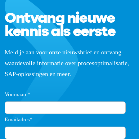
Ontvang nieuwe
kennis als eerste
Meld je aan voor onze nieuwsbrief en ontvang
waardevolle informatie over procesoptimalisatie,
SAP-oplossingen en meer.
Voornaam
*
Emailadres
*