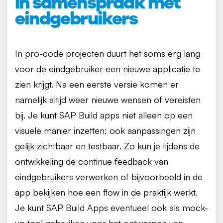
In samenspraak met
eindgebruikers
In pro-code projecten duurt het soms erg lang
voor de eindgebruiker een nieuwe applicatie te
zien krijgt. Na een eerste versie komen er
namelijk altijd weer nieuwe wensen of vereisten
bij. Je kunt SAP Build apps niet alleen op een
visuele manier inzetten; ook aanpassingen zijn
gelijk zichtbaar en testbaar. Zo kun je tijdens de
ontwikkeling de continue feedback van
eindgebruikers verwerken of bijvoorbeeld in de
app bekijken hoe een flow in de praktijk werkt.
Je kunt SAP Build Apps eventueel ook als mock-
up tool gebruiken voor het ontwerpen van