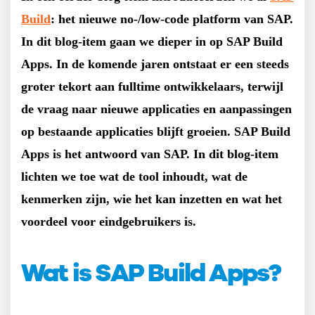
Build
: het nieuwe no-/low-code platform van SAP.
In dit blog-item gaan we dieper in op SAP Build
Apps. In de komende jaren ontstaat er een steeds
groter tekort aan fulltime ontwikkelaars, terwijl
de vraag naar nieuwe applicaties en aanpassingen
op bestaande applicaties blijft groeien. SAP Build
Apps is het antwoord van SAP. In dit blog-item
lichten we toe wat de tool inhoudt, wat de
kenmerken zijn, wie het kan inzetten en wat het
voordeel voor eindgebruikers is.
Wat is SAP Build Apps?