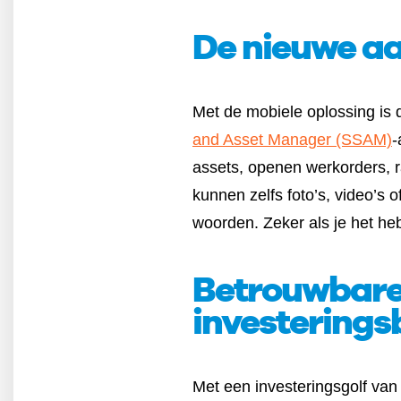
De nieuwe aa
Met de mobiele oplossing is 
and Asset Manager (SSAM)
-
assets, openen werkorders, r
kunnen zelfs foto’s, video’s
woorden. Zeker als je het heb
Betrouwbare 
investerings
Met een investeringsgolf van 