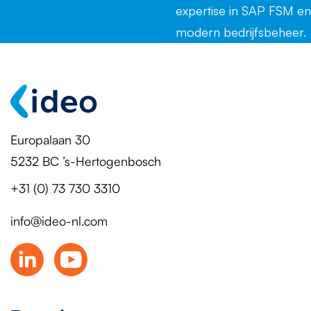
Europalaan 30
5232 BC ’s-Hertogenbosch
+31 (0) 73 730 3310
info@ideo-nl.com