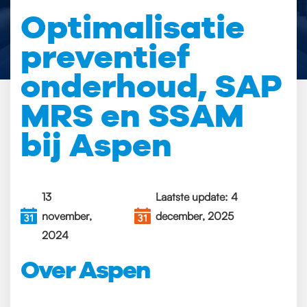
Optimalisatie
preventief
onderhoud, SAP
MRS en SSAM
bij Aspen
13
Laatste update: 4
november,
december, 2025
2024
Over Aspen