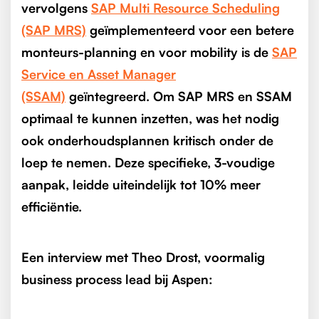
vervolgens
SAP Multi Resource Scheduling
(SAP MRS)
geïmplementeerd voor een betere
monteurs-planning en voor mobility is de
SAP
Service en Asset Manager
(SSAM)
geïntegreerd. Om SAP MRS en SSAM
optimaal te kunnen inzetten, was het nodig
ook onderhoudsplannen kritisch onder de
loep te nemen. Deze specifieke, 3-voudige
aanpak, leidde uiteindelijk tot 10% meer
efficiëntie.
Een interview met Theo Drost, voormalig
business process lead bij Aspen: