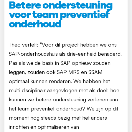
Betere ondersteuning
voor team preventief
onderhoud
Theo vertelt: “Voor dit project hebben we ons
SAP-onderhoudshuis als drie-eenheid benaderd.
Pas als we de basis in SAP opnieuw zouden
leggen, zouden ook SAP MRS en SSAM
optimaal kunnen renderen. We hebben het
multi-disciplinair aangevlogen met als doel: hoe
kunnen we betere ondersteuning verlenen aan
het team preventief onderhoud? We zijn op dit
moment nog steeds bezig met het anders
inrichten en optimaliseren van