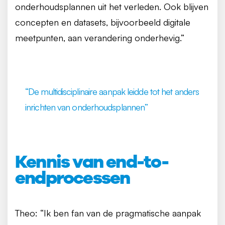
onderhoudsplannen uit het verleden. Ook blijven
concepten en datasets, bijvoorbeeld digitale
meetpunten, aan verandering onderhevig.”
“De multidisciplinaire aanpak leidde tot het anders
inrichten van onderhoudsplannen”
Kennis van end-to-
endprocessen
Theo: “Ik ben fan van de pragmatische aanpak