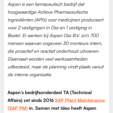
Aspen is een farmaceutisch bedrijf dat
hoogwaardige Actieve Pharmaceutische
Ingrediënten (API’s) voor medicijnen produceert
voor 2 vestigingen in Oss en 1 vestiging in
Boxtel. Er werken bij Aspen Oss B.V. zo’n 700
mensen waarvan ongeveer 30 monteurs intern,
die proactief en reactief onderhoud uitvoeren.
Daarnaast worden veel werkzaamheden
uitbesteed, maar de planning vindt plaats vanuit
de interne organisatie.
Aspen’s bedrijfsonderdeel TA (Technical
Affairs) zet sinds 2016
SAP Plant Maintenance
(SAP PM)
in. Samen met Ideo heeft Aspen