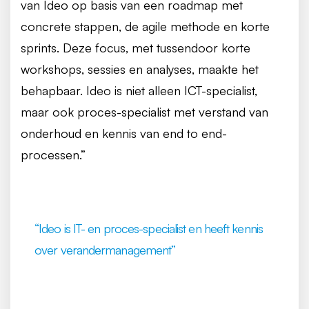
van Ideo op basis van een roadmap met
concrete stappen, de agile methode en korte
sprints. Deze focus, met tussendoor korte
workshops, sessies en analyses, maakte het
behapbaar. Ideo is niet alleen ICT-specialist,
maar ook proces-specialist met verstand van
onderhoud en kennis van end to end-
processen.”
“Ideo is IT- en proces-specialist en heeft kennis
over verandermanagement”