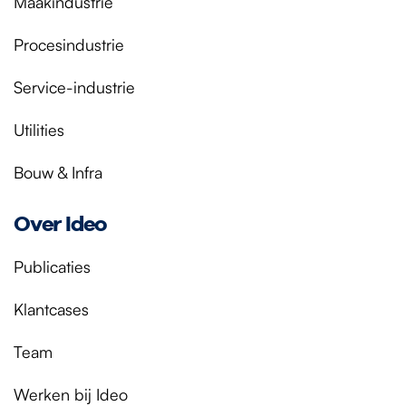
Maakindustrie
Procesindustrie
Service-industrie
Utilities
Bouw & Infra
Over Ideo
Publicaties
Klantcases
Team
Werken bij Ideo