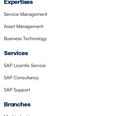
Expertises
Service Management
Asset Management
Business Technology
Services
SAP Licentie Service
SAP Consultancy
SAP Support
Branches