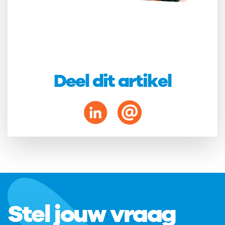
Deel dit artikel
Stel jouw vraag