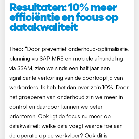
Resultaten: 10% meer
efficiëntie en focus op
datakwaliteit
Theo: “Door preventief onderhoud-optimalisatie,
planning via SAP MRS en mobiele afhandeling
via SSAM, zien we sinds een half jaar een
significante verkorting van de doorlooptijd van
werkorders. Ik heb het dan over zo’n 10%. Door
het groeperen van onderhoud zijn we meer in
control en daardoor kunnen we beter
prioriteren. Ook ligt de focus nu meer op
datakwaliteit: welke data voegt waarde toe aan
de operatie op de werkvloer? Ook dit is