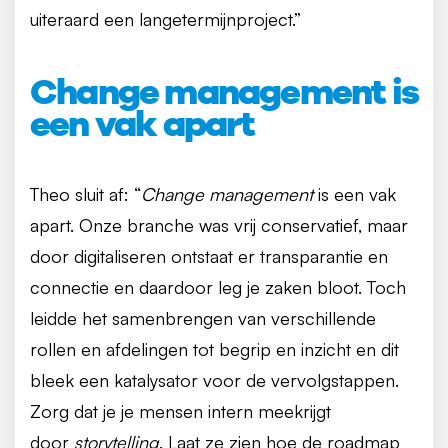
uiteraard een langetermijnproject.”
Change management is
een vak apart
Theo sluit af: “
Change management
is een vak
apart. Onze branche was vrij conservatief, maar
door digitaliseren ontstaat er transparantie en
connectie en daardoor leg je zaken bloot. Toch
leidde het samenbrengen van verschillende
rollen en afdelingen tot begrip en inzicht en dit
bleek een katalysator voor de vervolgstappen.
Zorg dat je je mensen intern meekrijgt
door
storytelling
. Laat ze zien hoe de roadmap