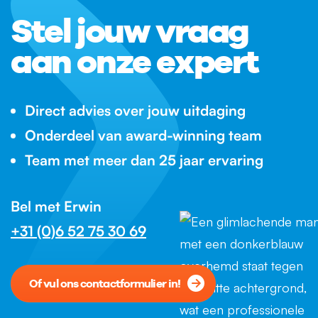
Stel jouw vraag
aan onze expert
Direct advies over jouw uitdaging
Onderdeel van award-winning team
Team met meer dan 25 jaar ervaring
Bel met Erwin
+31 (0)6 52 75 30 69
Of vul ons contactformulier in!