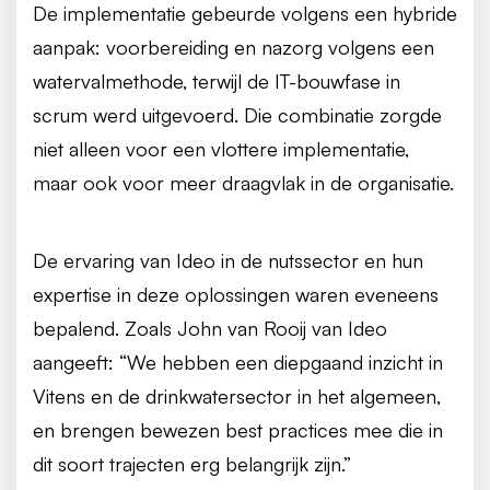
De implementatie gebeurde volgens een hybride
aanpak: voorbereiding en nazorg volgens een
watervalmethode, terwijl de IT-bouwfase in
scrum werd uitgevoerd. Die combinatie zorgde
niet alleen voor een vlottere implementatie,
maar ook voor meer draagvlak in de organisatie.
De ervaring van Ideo in de nutssector en hun
expertise in deze oplossingen waren eveneens
bepalend. Zoals John van Rooij van Ideo
aangeeft: “We hebben een diepgaand inzicht in
Vitens en de drinkwatersector in het algemeen,
en brengen bewezen best practices mee die in
dit soort trajecten erg belangrijk zijn.”