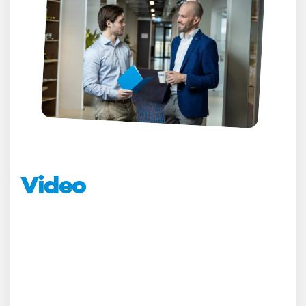
Video