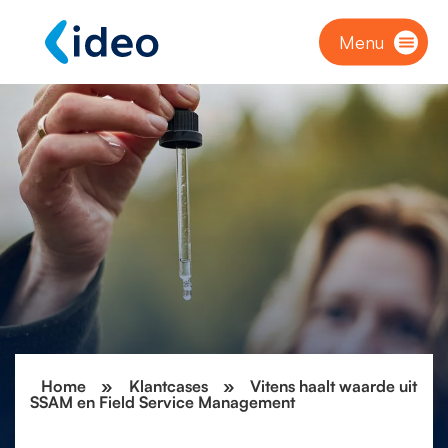
Menu
Home
»
Klantcases
»
Vitens haalt waarde uit
SSAM en Field Service Management