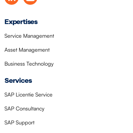
Expertises
Service Management
Asset Management
Business Technology
Services
SAP Licentie Service
SAP Consultancy
SAP Support