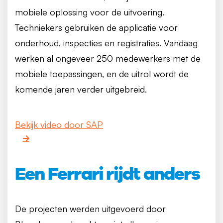
mobiele oplossing voor de uitvoering.
Techniekers gebruiken de applicatie voor
onderhoud, inspecties en registraties. Vandaag
werken al ongeveer 250 medewerkers met de
mobiele toepassingen, en de uitrol wordt de
komende jaren verder uitgebreid.
Bekijk video door SAP
Een Ferrari rijdt anders
De projecten werden uitgevoerd door