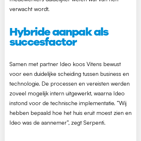
verwacht wordt.
Hybride aanpak als
succesfactor
Samen met partner Ideo koos Vitens bewust
voor een duidelijke scheiding tussen business en
technologie. De processen en vereisten werden
zoveel mogelijk intern uitgewerkt, waarna Ideo
instond voor de technische implementatie. “Wij
hebben bepaald hoe het huis eruit moest zien en
Ideo was de aannemer”, zegt Serpenti.