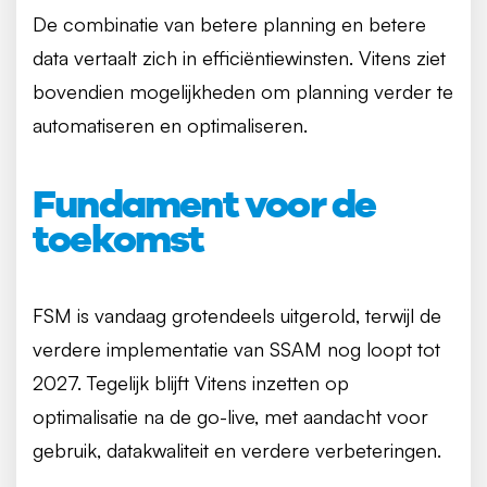
De combinatie van betere planning en betere
data vertaalt zich in efficiëntiewinsten. Vitens ziet
bovendien mogelijkheden om planning verder te
automatiseren en optimaliseren.
Fundament voor de
toekomst
FSM is vandaag grotendeels uitgerold, terwijl de
verdere implementatie van SSAM nog loopt tot
2027. Tegelijk blijft Vitens inzetten op
optimalisatie na de go-live, met aandacht voor
gebruik, datakwaliteit en verdere verbeteringen.