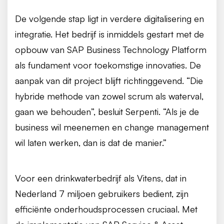
De volgende stap ligt in verdere digitalisering en
integratie. Het bedrijf is inmiddels gestart met de
opbouw van SAP Business Technology Platform
als fundament voor toekomstige innovaties. De
aanpak van dit project blijft richtinggevend. “Die
hybride methode van zowel scrum als waterval,
gaan we behouden”, besluit Serpenti. “Als je de
business wil meenemen en change management
wil laten werken, dan is dat de manier.”
Voor een drinkwaterbedrijf als Vitens, dat in
Nederland 7 miljoen gebruikers bedient, zijn
efficiënte onderhoudsprocessen cruciaal. Met