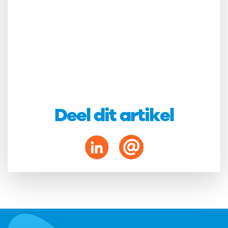
Deel dit artikel