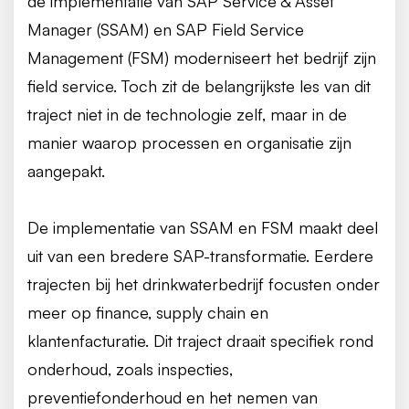
de implementatie van SAP Service & Asset
Manager (SSAM) en SAP Field Service
Management (FSM) moderniseert het bedrijf zijn
field service. Toch zit de belangrijkste les van dit
traject niet in de technologie zelf, maar in de
manier waarop processen en organisatie zijn
aangepakt.
De implementatie van SSAM en FSM maakt deel
uit van een bredere SAP-transformatie. Eerdere
trajecten bij het drinkwaterbedrijf focusten onder
meer op finance, supply chain en
klantenfacturatie. Dit traject draait specifiek rond
onderhoud, zoals inspecties,
preventiefonderhoud en het nemen van