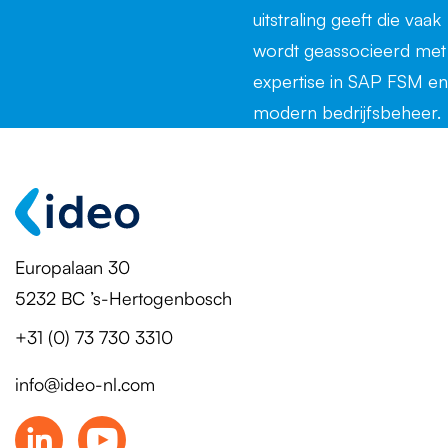
Europalaan 30
5232 BC ’s-Hertogenbosch
+31 (0) 73 730 3310
info@ideo-nl.com