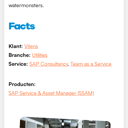
watermonsters.
Facts
Klant:
Vitens
Branche:
Utilities
Service:
SAP Consultancy
,
Team as a Service
Producten:
SAP Service & Asset Manager (SSAM)