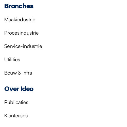
Branches
Maakindustrie
Procesindustrie
Service-industrie
Utilities
Bouw & Infra
Over Ideo
Publicaties
Klantcases