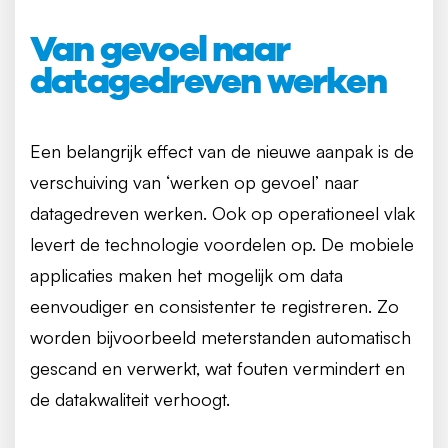
Van gevoel naar
datagedreven werken
Een belangrijk effect van de nieuwe aanpak is de
verschuiving van ‘werken op gevoel’ naar
datagedreven werken. Ook op operationeel vlak
levert de technologie voordelen op. De mobiele
applicaties maken het mogelijk om data
eenvoudiger en consistenter te registreren. Zo
worden bijvoorbeeld meterstanden automatisch
gescand en verwerkt, wat fouten vermindert en
de datakwaliteit verhoogt.