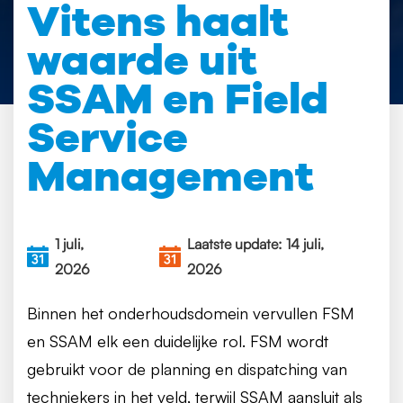
Vitens haalt
waarde uit
SSAM en Field
Service
Management
1 juli,
Laatste update: 14 juli,
2026
2026
Binnen het onderhoudsdomein vervullen FSM
en SSAM elk een duidelijke rol. FSM wordt
gebruikt voor de planning en dispatching van
techniekers in het veld, terwijl SSAM aansluit als