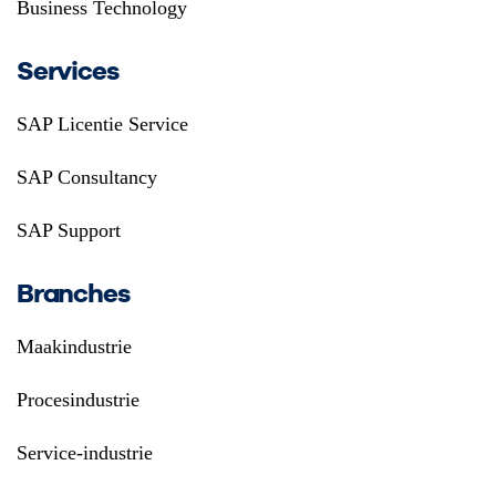
Business Technology
Services
SAP Licentie Service
SAP Consultancy
SAP Support
Branches
Maakindustrie
Procesindustrie
Service-industrie