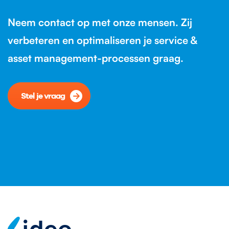
Neem contact op met onze mensen. Zij
verbeteren en optimaliseren je service &
asset management-processen graag.
Stel je vraag