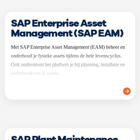
SAP Enterprise Asset
Management (SAP EAM)
Met SAP Enterprise Asset Management (EAM) beheer en
onderhoud je fysieke assets tijdens de hele levenscyclus.
Ook ondersteunt het platform je bij planning, installatie en
onderhoud van je assets.
SAP Plant Maintenance