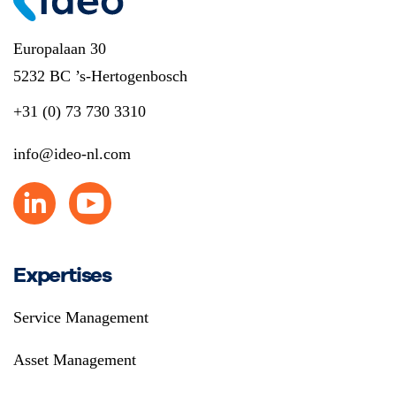
Europalaan 30
5232 BC ’s-Hertogenbosch
+31 (0) 73 730 3310
info@ideo-nl.com
Expertises
Service Management
Asset Management