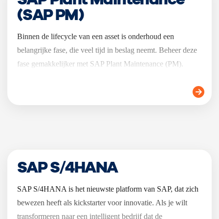
(SAP PM)
Binnen de lifecycle van een asset is onderhoud een
belangrijke fase, die veel tijd in beslag neemt. Beheer deze
fase gemakkelijker met SAP Plant Maintenance (PM).
SAP S/4HANA
SAP S/4HANA is het nieuwste platform van SAP, dat zich
bewezen heeft als kickstarter voor innovatie. Als je wilt
transformeren naar een intelligent bedrijf dat de