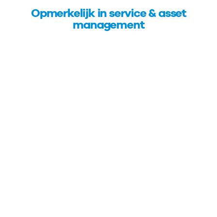
Opmerkelijk in service & asset
management