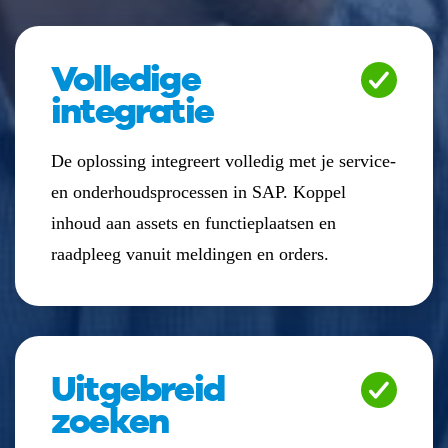
Volledige
integratie
De oplossing integreert volledig met je service-
en onderhoudsprocessen in SAP. Koppel
inhoud aan assets en functieplaatsen en
raadpleeg vanuit meldingen en orders.
Uitgebreid
zoeken