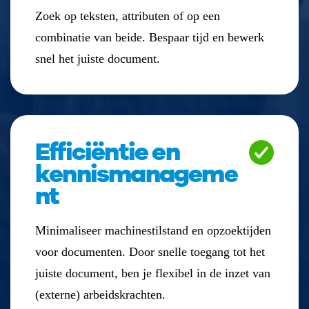
Zoek op teksten, attributen of op een
combinatie van beide. Bespaar tijd en bewerk
snel het juiste document.
Efficiëntie en
kennismanageme
nt
Minimaliseer machinestilstand en opzoektijden
voor documenten. Door snelle toegang tot het
juiste document, ben je flexibel in de inzet van
(externe) arbeidskrachten.