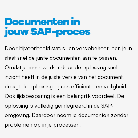
Documenten in
jouw SAP-proces
Door bijvoorbeeld status- en versiebeheer, ben je in
staat snel de juiste documenten aan te passen.
Omdat je medewerker door de oplossing snel
inzicht heeft in de juiste versie van het document,
draagt de oplossing bij aan efficiëntie en veiligheid.
Ook tijdsbesparing is een belangrijk voordeel. De
oplossing is volledig geïntegreerd in de SAP-
omgeving. Daardoor neem je documenten zonder
problemen op in je processen.