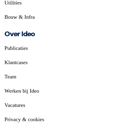
Utilities
Bouw & Infra
Over Ideo
Publicaties
Klantcases
Team
Werken bij Ideo
Vacatures
Privacy & cookies