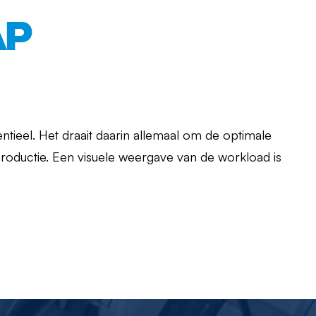
AP
ntieel. Het draait daarin allemaal om de optimale
productie. Een visuele weergave van de workload is