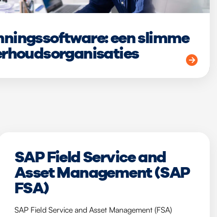
ningssoftware: een slimme
erhoudsorganisaties
SAP Field Service and
Asset Management (SAP
FSA)
SAP Field Service and Asset Management (FSA)