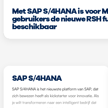
Met SAP S/4HANA is voor 
gebruikers de nieuwe RSH fu
beschikbaar
SAP S/4HANA
SAP S/4HANA is het nieuwste platform van SAP, dat
zich bewezen heeft als kickstarter voor innovatie. Als
je wilt transformeren naar een intelligent bedrijf dat