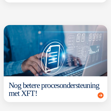
Nog betere procesondersteuning
met XFT!