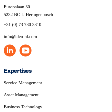
Europalaan 30
5232 BC ’s-Hertogenbosch
+31 (0) 73 730 3310
info@ideo-nl.com
Expertises
Service Management
Asset Management
Business Technology