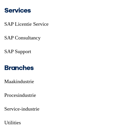
Services
SAP Licentie Service
SAP Consultancy
SAP Support
Branches
Maakindustrie
Procesindustrie
Service-industrie
Utilities