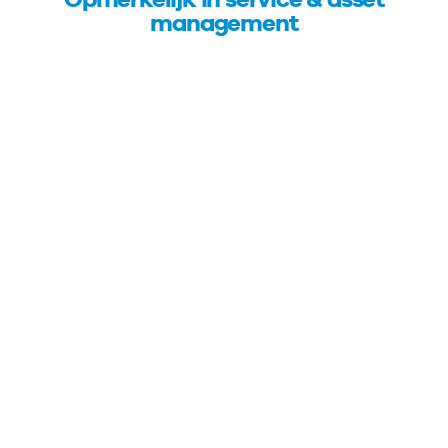
management