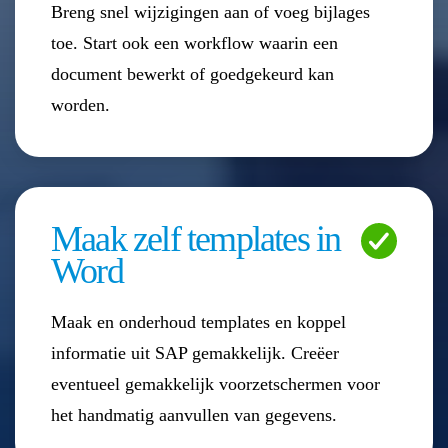
Breng snel wijzigingen aan of voeg bijlages
toe. Start ook een workflow waarin een
document bewerkt of goedgekeurd kan
worden.
Maak zelf templates in
Word
Maak en onderhoud templates en koppel
informatie uit SAP gemakkelijk. Creëer
eventueel gemakkelijk voorzetschermen voor
het handmatig aanvullen van gegevens.