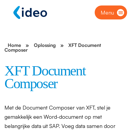
Menu
Home
»
Oplossing
»
XFT Document
Composer
XFT Document
Composer
Met de Document Composer van XFT, stel je
gemakkelijk een Word-document op met
belangrijke data uit SAP. Voeg data samen door