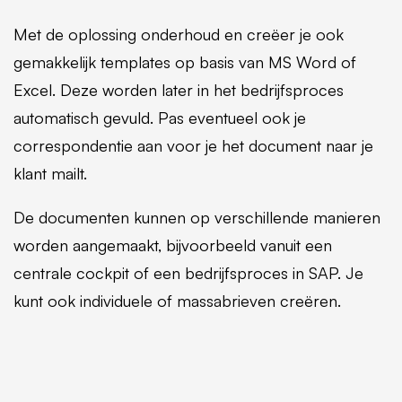
Met de oplossing onderhoud en creëer je ook
gemakkelijk templates op basis van MS Word of
Excel. Deze worden later in het bedrijfsproces
automatisch gevuld. Pas eventueel ook je
correspondentie aan voor je het document naar je
klant mailt.
De documenten kunnen op verschillende manieren
worden aangemaakt, bijvoorbeeld vanuit een
centrale cockpit of een bedrijfsproces in SAP. Je
kunt ook individuele of massabrieven creëren.