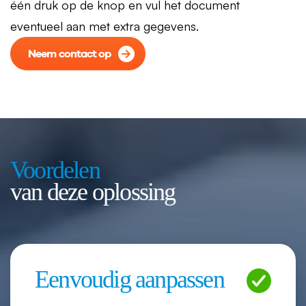
één druk op de knop en vul het document
eventueel aan met extra gegevens.
Neem contact op
Voordelen
van deze oplossing
Eenvoudig aanpassen