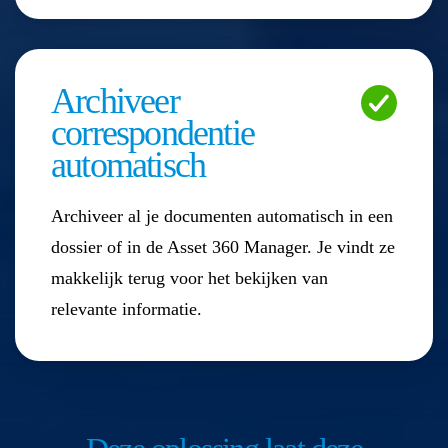
Archiveer
correspondentie
automatisch
Archiveer al je documenten automatisch in een
dossier of in de Asset 360 Manager. Je vindt ze
makkelijk terug voor het bekijken van
relevante informatie.