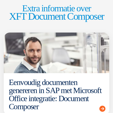
Extra informatie over
XFT Document Composer
Eenvoudig documenten
genereren in SAP met Microsoft
Office integratie: Document
Composer