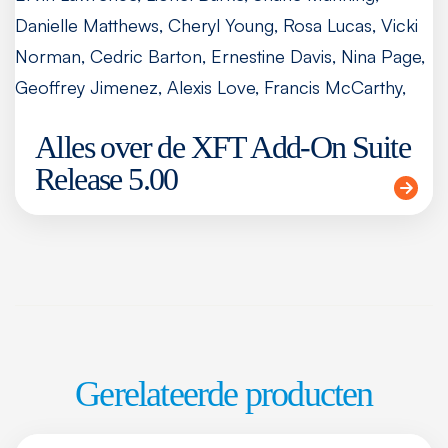
Alles over de XFT Add-On Suite
Release 5.00
Gerelateerde producten