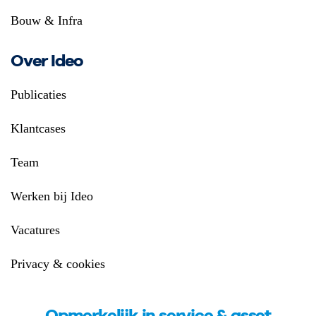
Bouw & Infra
Over Ideo
Publicaties
Klantcases
Team
Werken bij Ideo
Vacatures
Privacy & cookies
Opmerkelijk in service & asset