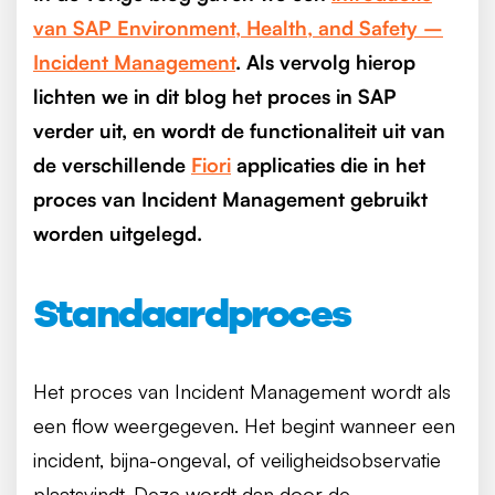
van SAP Environment, Health, and Safety –
Incident Management
. Als vervolg hierop
lichten we in dit blog het proces in SAP
verder uit, en wordt de functionaliteit uit van
de verschillende
Fiori
applicaties die in het
proces van Incident Management gebruikt
worden uitgelegd.
Standaardproces
Het proces van Incident Management wordt als
een flow weergegeven. Het begint wanneer een
incident, bijna-ongeval, of veiligheidsobservatie
plaatsvindt. Deze wordt dan door de