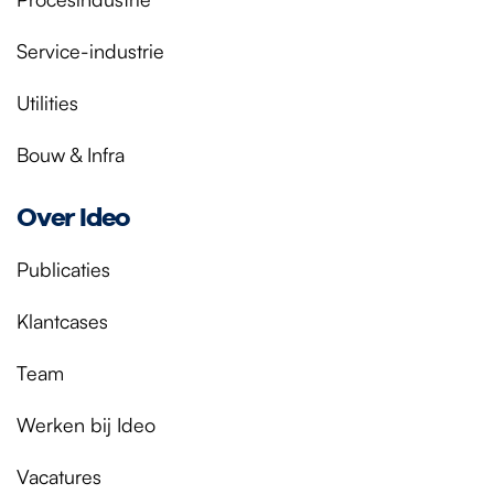
Service-industrie
Utilities
Bouw & Infra
Over Ideo
Publicaties
Klantcases
Team
Werken bij Ideo
Vacatures