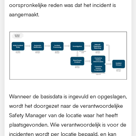
oorspronkelijke reden was dat het incident is
aangemaakt.
Wanneer de basisdata is ingevuld en opgeslagen,
wordt het doorgezet naar de verantwoordelijke
Safety Manager van de locatie waar het heeft
plaatsgevonden. Wie verantwoordelijk is voor de
incidenten wordt per locatie bepaald, en kan