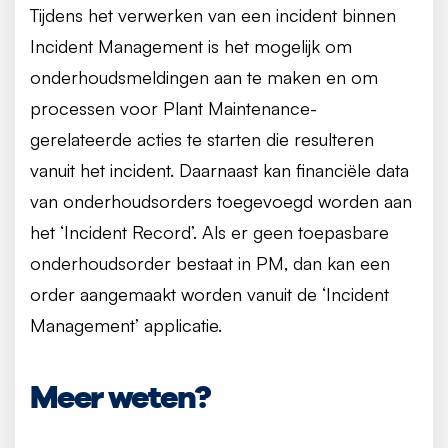
Tijdens het verwerken van een incident binnen
Incident Management is het mogelijk om
onderhoudsmeldingen aan te maken en om
processen voor Plant Maintenance-
gerelateerde acties te starten die resulteren
vanuit het incident. Daarnaast kan financiële data
van onderhoudsorders toegevoegd worden aan
het ‘Incident Record’. Als er geen toepasbare
onderhoudsorder bestaat in PM, dan kan een
order aangemaakt worden vanuit de ‘Incident
Management’ applicatie.
Meer weten?