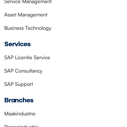
Service Management
Asset Management
Business Technology
Services
SAP Licentie Service
SAP Consultancy
SAP Support
Branches
Maakindustrie
Procesindustrie