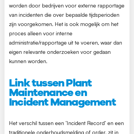
worden door bedrijven voor externe rapportage
van incidenten die over bepaalde tijdsperioden
zijn voorgekomen. Het is ook mogelijk om het
proces alleen voor interne
administratie/rapportage uit te voeren, waar dan
eigen relevante onderzoeken voor gedaan
kunnen worden.
Link tussen Plant
Maintenance en
Incident Management
Het verschil tussen een ‘Incident Record’ en een
traditionele onderhoudsmelding of order, zit in