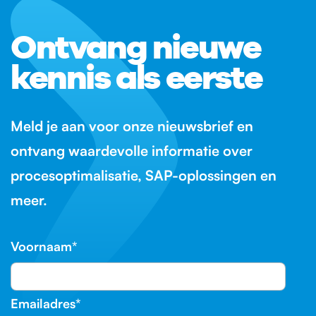
Ontvang nieuwe
kennis als eerste
Meld je aan voor onze nieuwsbrief en
ontvang waardevolle informatie over
procesoptimalisatie, SAP-oplossingen en
meer.
Voornaam
*
Emailadres
*