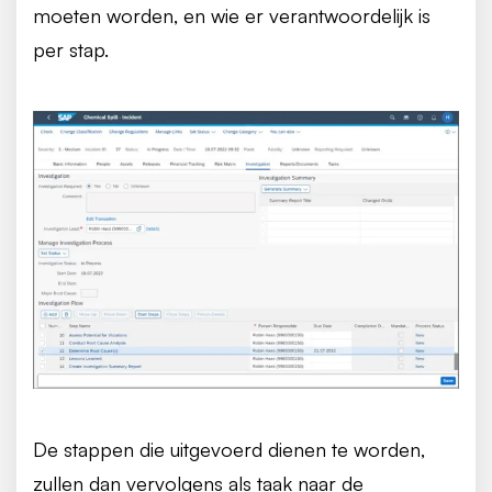
moeten worden, en wie er verantwoordelijk is
per stap.
De stappen die uitgevoerd dienen te worden,
zullen dan vervolgens als taak naar de