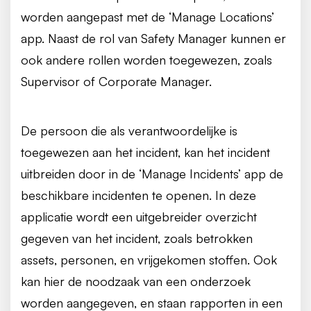
worden aangepast met de ‘Manage Locations’
app. Naast de rol van Safety Manager kunnen er
ook andere rollen worden toegewezen, zoals
Supervisor of Corporate Manager.
De persoon die als verantwoordelijke is
toegewezen aan het incident, kan het incident
uitbreiden door in de ‘Manage Incidents’ app de
beschikbare incidenten te openen. In deze
applicatie wordt een uitgebreider overzicht
gegeven van het incident, zoals betrokken
assets, personen, en vrijgekomen stoffen. Ook
kan hier de noodzaak van een onderzoek
worden aangegeven, en staan rapporten in een