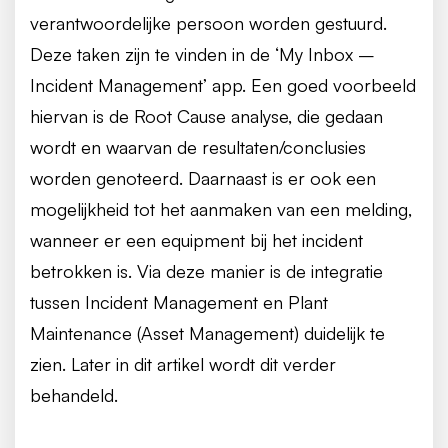
verantwoordelijke persoon worden gestuurd.
Deze taken zijn te vinden in de ‘My Inbox –
Incident Management’ app. Een goed voorbeeld
hiervan is de Root Cause analyse, die gedaan
wordt en waarvan de resultaten/conclusies
worden genoteerd. Daarnaast is er ook een
mogelijkheid tot het aanmaken van een melding,
wanneer er een equipment bij het incident
betrokken is. Via deze manier is de integratie
tussen Incident Management en Plant
Maintenance (Asset Management) duidelijk te
zien. Later in dit artikel wordt dit verder
behandeld.