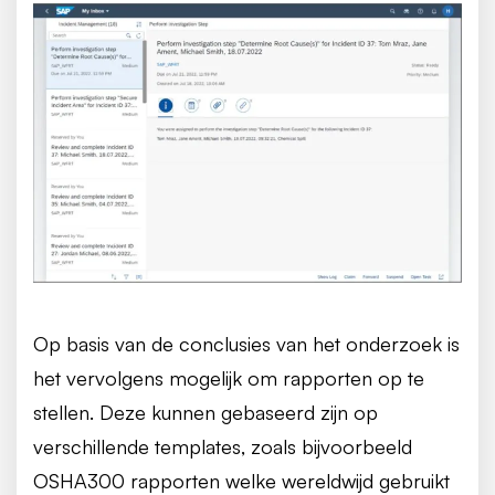
Op basis van de conclusies van het onderzoek is
het vervolgens mogelijk om rapporten op te
stellen. Deze kunnen gebaseerd zijn op
verschillende templates, zoals bijvoorbeeld
OSHA300 rapporten welke wereldwijd gebruikt