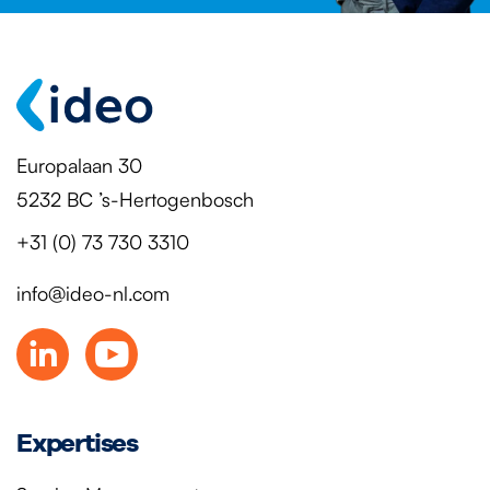
Europalaan 30
5232 BC ’s-Hertogenbosch
+31 (0) 73 730 3310
info@ideo-nl.com
Expertises