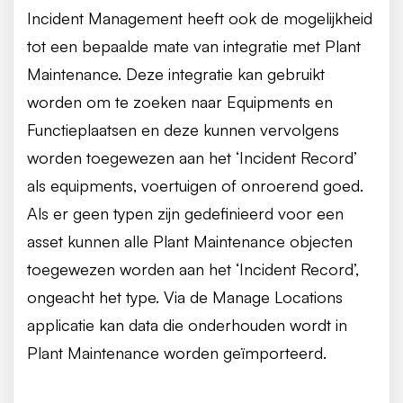
Incident Management heeft ook de mogelijkheid
tot een bepaalde mate van integratie met Plant
Maintenance. Deze integratie kan gebruikt
worden om te zoeken naar Equipments en
Functieplaatsen en deze kunnen vervolgens
worden toegewezen aan het ‘Incident Record’
als equipments, voertuigen of onroerend goed.
Als er geen typen zijn gedefinieerd voor een
asset kunnen alle Plant Maintenance objecten
toegewezen worden aan het ‘Incident Record’,
ongeacht het type. Via de Manage Locations
applicatie kan data die onderhouden wordt in
Plant Maintenance worden geïmporteerd.