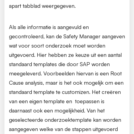
apart tabblad weergegeven.
Als alle informatie is aangevuld en
gecontroleerd, kan de Safety Manager aangeven
wat voor soort onderzoek moet worden
uitgevoerd. Hier hebben ze keuze uit een aantal
standaard templates die door SAP worden
meegeleverd. Voorbeelden hiervan is een Root
Cause analysis, maar is het ook mogelijk om een
standaard template te customizen. Het creëren
van een eigen template en toepassen is
daarnaast ook een mogelijkheid. Van het
geselecteerde onderzoektemplate kan worden
aangegeven welke van de stappen uitgevoerd