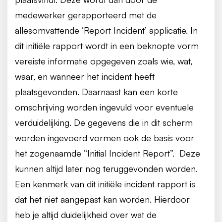
medewerker gerapporteerd met de
allesomvattende ‘Report Incident’ applicatie. In
dit initiële rapport wordt in een beknopte vorm
vereiste informatie opgegeven zoals wie, wat,
waar, en wanneer het incident heeft
plaatsgevonden. Daarnaast kan een korte
omschrijving worden ingevuld voor eventuele
verduidelijking. De gegevens die in dit scherm
worden ingevoerd vormen ook de basis voor
het zogenaamde “Initial Incident Report”. Deze
kunnen altijd later nog teruggevonden worden.
Een kenmerk van dit initiële incident rapport is
dat het niet aangepast kan worden. Hierdoor
heb je altijd duidelijkheid over wat de