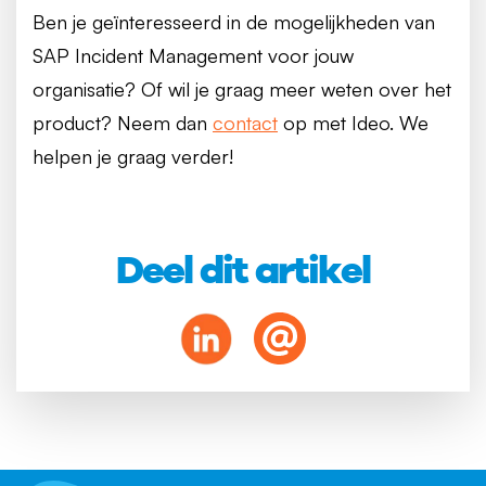
Ben je geïnteresseerd in de mogelijkheden van
SAP Incident Management voor jouw
organisatie? Of wil je graag meer weten over het
product? Neem dan
contact
op met Ideo. We
helpen je graag verder!
Deel dit artikel