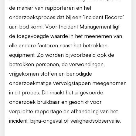
de manier van rapporteren en het
onderzoeksproces dat bij een ‘Incident Record’
aan bod komt. Voor Incident Management ligt
de toegevoegde waarde in het meenemen van
alle andere factoren naast het betrokken
equipment. Zo worden bijvoorbeeld ook de
betrokken personen, de verwondingen,
vrijgekomen stoffen en benodigde
onderzoekmatige vervolgstappen meegenomen
in dit proces. Dit maakt het uitgevoerde
onderzoek bruikbaar en geschikt voor
verplichte rapportage en afhandeling van het
incident, bijna-ongeval of veiligheidsobservatie.