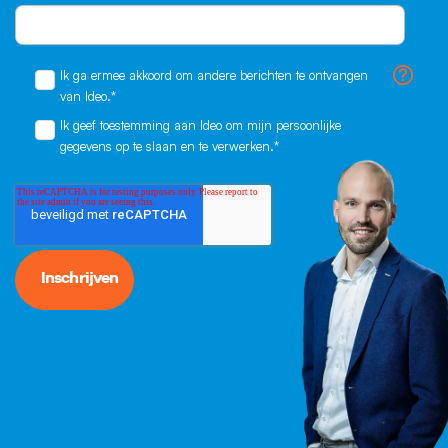
Ik ga ermee akkoord om andere berichten te ontvangen
van Ideo.
*
Ik geef toestemming aan Ideo om mijn persoonlijke
gegevens op te slaan en te verwerken.
*