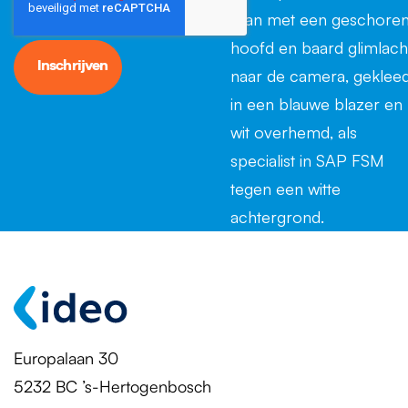
Europalaan 30
5232 BC ’s-Hertogenbosch