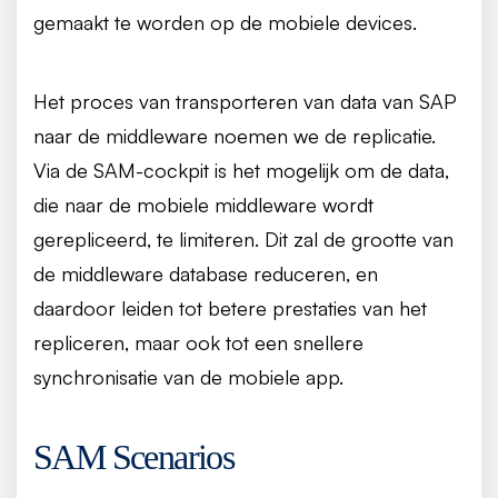
gemaakt te worden op de mobiele devices.
Het proces van transporteren van data van SAP
naar de middleware noemen we de replicatie.
Via de SAM-cockpit is het mogelijk om de data,
die naar de mobiele middleware wordt
gerepliceerd, te limiteren. Dit zal de grootte van
de middleware database reduceren, en
daardoor leiden tot betere prestaties van het
repliceren, maar ook tot een snellere
synchronisatie van de mobiele app.
SAM Scenarios