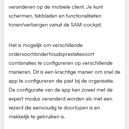
veranderen op de mobiele client. Je kunt
schermen, tabbladen en functionaliteiten
tonen/verbergen vanuit de SAM-cockpit.
Het is mogelijk om verschillende
ordersoort/onderhoudsprestatiesoort
combinaties te configureren op verschillende
manieren. Dit is een krachtige manier om snel de
app te configureren die past bij de organisatie.
De configuratie van de app kan zowel met de
expert modus veranderd worden als met een
wizard die eenvoudig te doorlopen is en
makkelijk te gebruiken is.