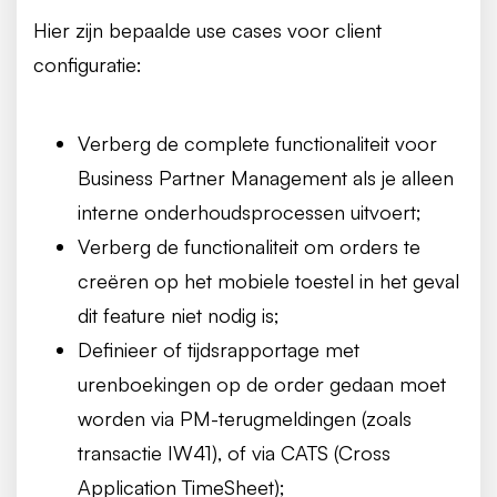
Hier zijn bepaalde use cases voor client
configuratie:
Verberg de complete functionaliteit voor
Business Partner Management als je alleen
interne onderhoudsprocessen uitvoert;
Verberg de functionaliteit om orders te
creëren op het mobiele toestel in het geval
dit feature niet nodig is;
Definieer of tijdsrapportage met
urenboekingen op de order gedaan moet
worden via PM-terugmeldingen (zoals
transactie IW41), of via CATS (Cross
Application TimeSheet);