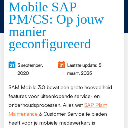
Mobile SAP
PM/CS: Op jouw
manier
geconfigureerd
3 september,
Laatste update: 5
2020
maart, 2025
SAM Mobile 3.0 bevat een grote hoeveelheid
features voor uiteenlopende service- en
onderhoudsprocessen. Alles wat
SAP Plant
Maintenance
& Customer Service te bieden
heeft voor je mobiele medewerkers is