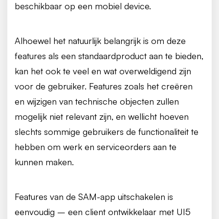
beschikbaar op een mobiel device.
Alhoewel het natuurlijk belangrijk is om deze
features als een standaardproduct aan te bieden,
kan het ook te veel en wat overweldigend zijn
voor de gebruiker. Features zoals het creëren
en wijzigen van technische objecten zullen
mogelijk niet relevant zijn, en wellicht hoeven
slechts sommige gebruikers de functionaliteit te
hebben om werk en serviceorders aan te
kunnen maken.
Features van de SAM-app uitschakelen is
eenvoudig – een client ontwikkelaar met UI5