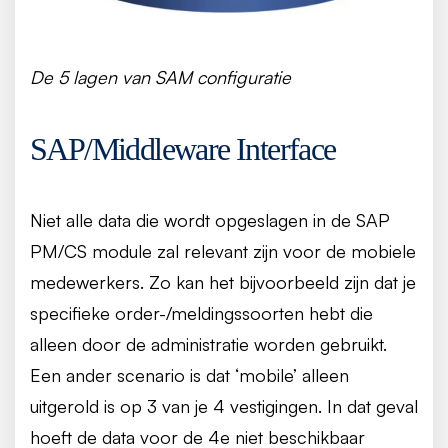
De 5 lagen van SAM configuratie
SAP/Middleware Interface
Niet alle data die wordt opgeslagen in de SAP
PM/CS module zal relevant zijn voor de mobiele
medewerkers. Zo kan het bijvoorbeeld zijn dat je
specifieke order-/meldingssoorten hebt die
alleen door de administratie worden gebruikt.
Een ander scenario is dat ‘mobile’ alleen
uitgerold is op 3 van je 4 vestigingen. In dat geval
hoeft de data voor de 4e niet beschikbaar