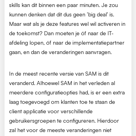
skills kan dit binnen een paar minuten. Je zou
kunnen denken dat dit dus geen ‘big deal’ is.
Maar wat als je deze features wel wil activeren in
de toekomst? Dan moeten je óf naar de IT-
afdeling lopen, óf naar de implementatiepartner
gaan, en dan de veranderingen aanvragen.
In de meest recente versie van SAM is dit
veranderd. Alhoewel SAM in het verleden al
meerdere configuratieopties had, is er een extra
laag toegevoegd om klanten toe te staan de
client applicatie voor verschillende
gebruikersgroepen te configureren. Hierdoor
zal het voor de meeste veranderingen niet