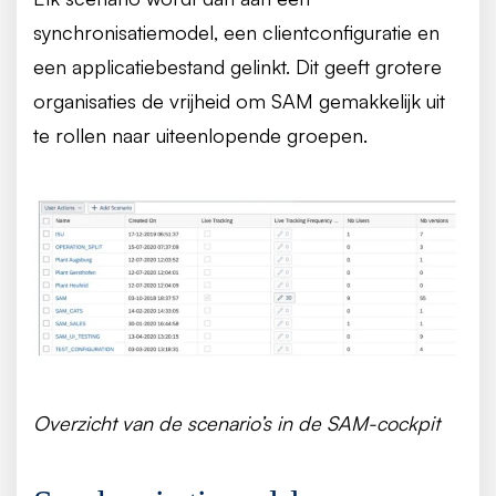
synchronisatiemodel, een clientconfiguratie en
een applicatiebestand gelinkt. Dit geeft grotere
organisaties de vrijheid om SAM gemakkelijk uit
te rollen naar uiteenlopende groepen.
Overzicht van de scenario’s in de SAM-cockpit