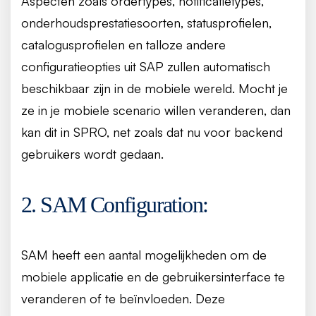
Aspecten zoals ordertypes, notificatietypes,
onderhoudsprestatiesoorten, statusprofielen,
catalogusprofielen en talloze andere
configuratieopties uit SAP zullen automatisch
beschikbaar zijn in de mobiele wereld. Mocht je
ze in je mobiele scenario willen veranderen, dan
kan dit in SPRO, net zoals dat nu voor backend
gebruikers wordt gedaan.
2. SAM Configuration:
SAM heeft een aantal mogelijkheden om de
mobiele applicatie en de gebruikersinterface te
veranderen of te beïnvloeden. Deze