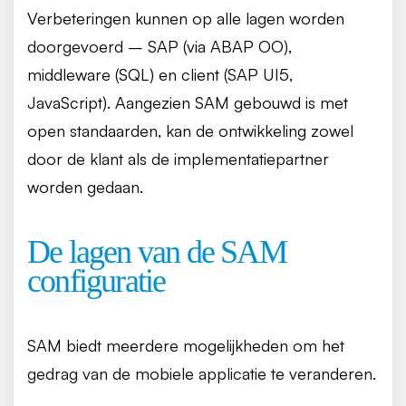
Verbeteringen kunnen op alle lagen worden
doorgevoerd – SAP (via ABAP OO),
middleware (SQL) en client (SAP UI5,
JavaScript). Aangezien SAM gebouwd is met
open standaarden, kan de ontwikkeling zowel
door de klant als de implementatiepartner
worden gedaan.
De lagen van de SAM
configuratie
SAM biedt meerdere mogelijkheden om het
gedrag van de mobiele applicatie te veranderen.