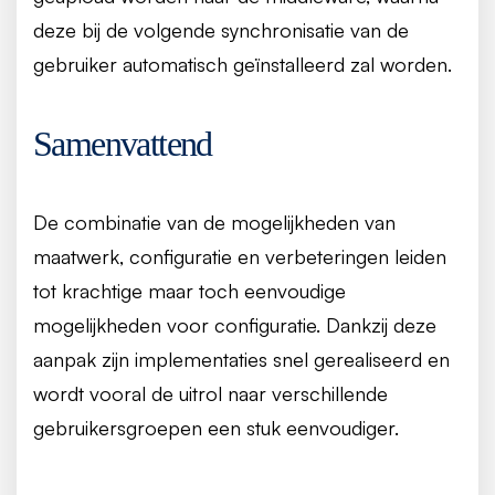
deze bij de volgende synchronisatie van de
gebruiker automatisch geïnstalleerd zal worden.
Samenvattend
De combinatie van de mogelijkheden van
maatwerk, configuratie en verbeteringen leiden
tot krachtige maar toch eenvoudige
mogelijkheden voor configuratie. Dankzij deze
aanpak zijn implementaties snel gerealiseerd en
wordt vooral de uitrol naar verschillende
gebruikersgroepen een stuk eenvoudiger.