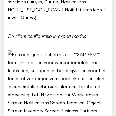
De client configuratie in expert modus