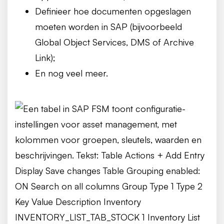
Definieer hoe documenten opgeslagen
moeten worden in SAP (bijvoorbeeld
Global Object Services, DMS of Archive
Link);
En nog veel meer.