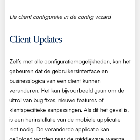
De client configuratie in de config wizard
Client Updates
Zelfs met alle configuratiemogelijkheden, kan het
gebeuren dat de gebruikersinterface en
businesslogica van een client kunnen
veranderen. Het kan bijvoorbeeld gaan om de
uitrol van bug fixes, nieuwe features of
klantspecifieke aanpassingen. Als dit het geval is,
is een herinstallatie van de mobiele applicatie
niet nodig. De veranderde applicatie kan
geüpload worden naar de middleware, waarna