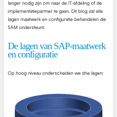
langer nodig zijn om naar de IT-afdeling of de
implementatiepartner te gaan. Dit blog zal alle
lagen maatwerk en configuratie behandelen die
SAM ondersteunt.
De lagen van SAP-maatwerk
en configuratie
Op hoog niveau onderscheiden we drie lagen: