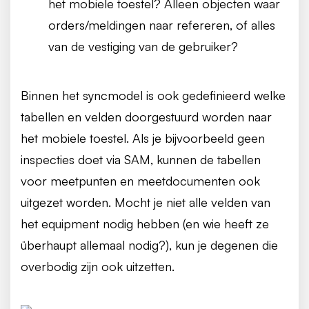
het mobiele toestel? Alleen objecten waar
orders/meldingen naar refereren, of alles
van de vestiging van de gebruiker?
Binnen het syncmodel is ook gedefinieerd welke
tabellen en velden doorgestuurd worden naar
het mobiele toestel. Als je bijvoorbeeld geen
inspecties doet via SAM, kunnen de tabellen
voor meetpunten en meetdocumenten ook
uitgezet worden. Mocht je niet alle velden van
het equipment nodig hebben (en wie heeft ze
überhaupt allemaal nodig?), kun je degenen die
overbodig zijn ook uitzetten.