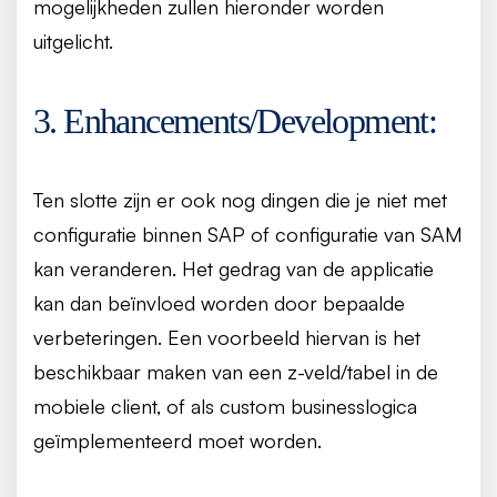
mogelijkheden zullen hieronder worden
uitgelicht.
3. Enhancements/Development:
Ten slotte zijn er ook nog dingen die je niet met
configuratie binnen SAP of configuratie van SAM
kan veranderen. Het gedrag van de applicatie
kan dan beïnvloed worden door bepaalde
verbeteringen. Een voorbeeld hiervan is het
beschikbaar maken van een z-veld/tabel in de
mobiele client, of als custom businesslogica
geïmplementeerd moet worden.