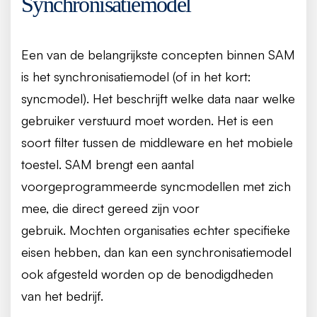
Synchronisatiemodel
Een van de belangrijkste concepten binnen SAM
is het synchronisatiemodel (of in het kort:
syncmodel). Het beschrijft welke data naar welke
gebruiker verstuurd moet worden. Het is een
soort filter tussen de middleware en het mobiele
toestel. SAM brengt een aantal
voorgeprogrammeerde syncmodellen met zich
mee, die direct gereed zijn voor
gebruik. Mochten organisaties echter specifieke
eisen hebben, dan kan een synchronisatiemodel
ook afgesteld worden op de benodigdheden
van het bedrijf.