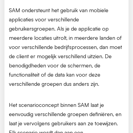
SAM ondersteunt het gebruik van mobiele
applicaties voor verschillende
gebruikersgroepen. Als je de applicatie op
meerdere locaties uitrolt, in meerdere landen of
voor verschillende bedrijfsprocessen, dan moet
de client er mogelijk verschillend uitzien. De
benodigdheden voor de schermen, de
functionaliteit of de data kan voor deze
verschillende groepen dus anders zijn.
Het scenarioconcept binnen SAM laat je
eenvoudig verschillende groepen definiëren, en
laat je vervolgens gebruikers aan ze toewijzen.
Elk scenario wordt dan aan een