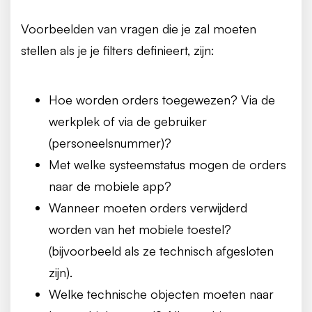
Voorbeelden van vragen die je zal moeten
stellen als je je filters definieert, zijn:
Hoe worden orders toegewezen? Via de
werkplek of via de gebruiker
(personeelsnummer)?
Met welke systeemstatus mogen de orders
naar de mobiele app?
Wanneer moeten orders verwijderd
worden van het mobiele toestel?
(bijvoorbeeld als ze technisch afgesloten
zijn).
Welke technische objecten moeten naar