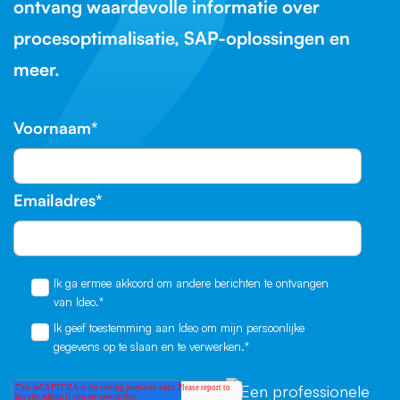
ontvang waardevolle informatie over
procesoptimalisatie, SAP-oplossingen en
meer.
Voornaam
*
Emailadres
*
Ik ga ermee akkoord om andere berichten te ontvangen
van Ideo.
*
Ik geef toestemming aan Ideo om mijn persoonlijke
gegevens op te slaan en te verwerken.
*