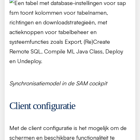
Synchronisatiemodel in de SAM cockpit
Client configuratie
Met de client configuratie is het mogelijk om de
schermen en beschikbare functionaliteit te